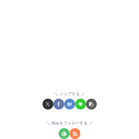
シェアする
Mayをフォローする