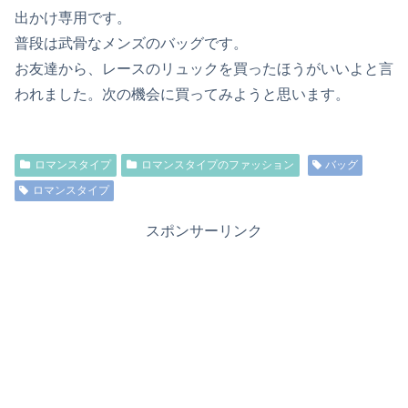
出かけ専用です。
普段は武骨なメンズのバッグです。
お友達から、レースのリュックを買ったほうがいいよと言
われました。次の機会に買ってみようと思います。
ロマンスタイプ
ロマンスタイプのファッション
バッグ
ロマンスタイプ
スポンサーリンク