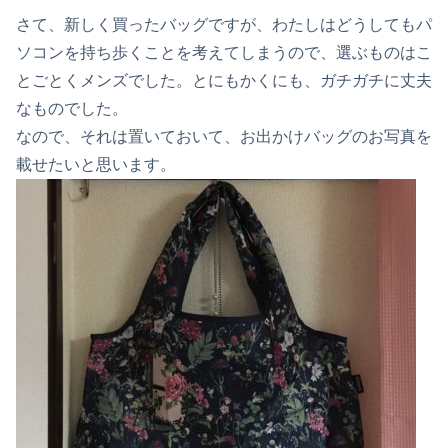
さて、新しく買ったバッグですが、わたしはどうしてもパ
ソコンを持ち歩くことを考えてしまうので、選ぶものはこ
とごとくメンズでした。とにもかくにも、ガチガチに丈夫
なものでした。
なので、それは置いておいて、お出かけバッグのお写真を
載せたいと思います。