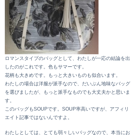
ロマンスタイプのバッグとして、わたしが一応の結論を出
したのがこれです。色もサマーです。
花柄も大きめです。もっと大きいものも似合います。
わたしの場合は洋服が派手なので、だいぶん地味なバッグ
を選びましたが、もっと派手なものでも大丈夫かと思いま
す。
このバッグもSOUPです。SOUP率高いですが、アフィリ
エイト記事ではないんですよ。
わたしとしては、とても弱々しいバッグなので、本当にお