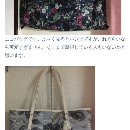
エコバッグです。よ～く見るとバンビですがこれぐらいな
ら可愛すぎません。そこまで凝視している人もいないかと
思います。