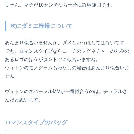
ません。マチが10センチなら十分に許容範囲です。
次にダミエ模様について
あんまり似合いませんが、ダメというほどではないです。
でも、ロマンスタイプならコーチのシグネチャーの丸みの
あるロゴのほうがダントツに似合いますね。
ヴィトンのモノグラムもわたしの場合はあんまり似合いま
せん。
ヴィトンのネバーフルMMが一番似合うのはナチュラルさ
んだと思います。
ロマンスタイプのバッグ