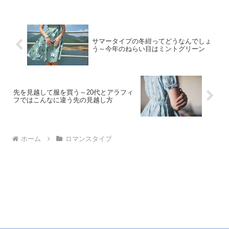
サマータイプの冬紺ってどうなんでしょ
う～今年のねらい目はミントグリーン
先を見越して服を買う～20代とアラフィ
フではこんなに違う先の見越し方
ホーム
ロマンスタイプ