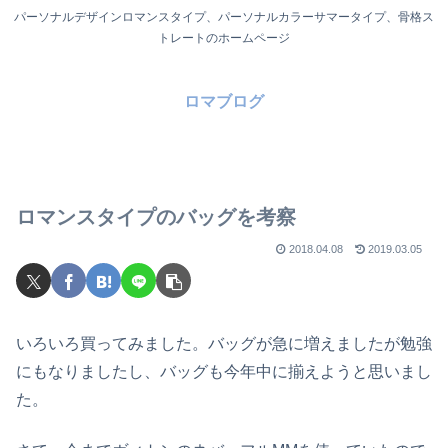
パーソナルデザインロマンスタイプ、パーソナルカラーサマータイプ、骨格ス
トレートのホームページ
ロマブログ
ロマンスタイプのバッグを考察
2018.04.08
2019.03.05
いろいろ買ってみました。バッグが急に増えましたが勉強
にもなりましたし、バッグも今年中に揃えようと思いまし
た。