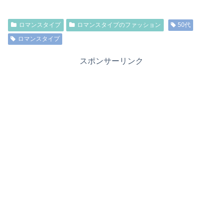
ロマンスタイプ
ロマンスタイプのファッション
50代
ロマンスタイプ
スポンサーリンク