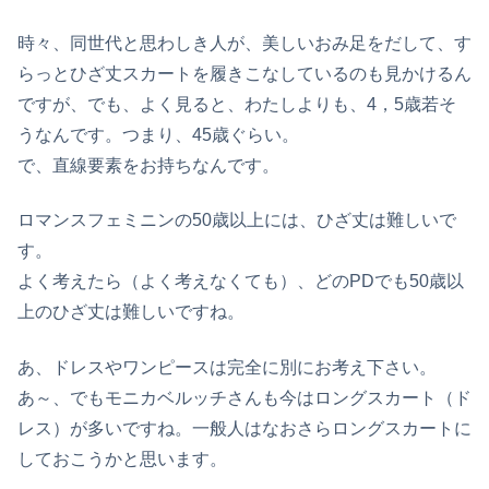
時々、同世代と思わしき人が、美しいおみ足をだして、す
らっとひざ丈スカートを履きこなしているのも見かけるん
ですが、でも、よく見ると、わたしよりも、4，5歳若そ
うなんです。つまり、45歳ぐらい。
で、直線要素をお持ちなんです。
ロマンスフェミニンの50歳以上には、ひざ丈は難しいで
す。
よく考えたら（よく考えなくても）、どのPDでも50歳以
上のひざ丈は難しいですね。
あ、ドレスやワンピースは完全に別にお考え下さい。
あ～、でもモニカベルッチさんも今はロングスカート（ド
レス）が多いですね。一般人はなおさらロングスカートに
しておこうかと思います。