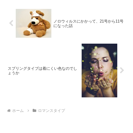
ノロウィルスにかかって、21号から11号
になった話
スプリングタイプは着にくい色なのでし
ょうか
ホーム
ロマンスタイプ