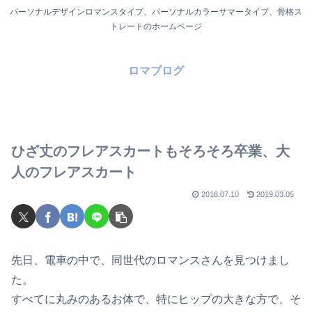
パーソナルデザインロマンスタイプ、パーソナルカラーサマータイプ、骨格ス
トレートのホームページ
ロマブログ
ひざ丈のフレアスカートもそろそろ卒業、大
人のフレアスカート
2018.07.10
2019.03.05
先日、電車の中で、同世代のロマンスさんを見つけまし
た。
すべてに丸みのあるお体で、特にヒップの大きな方で、そ