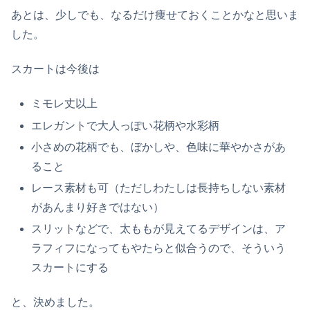
あとは、少しでも、なるだけ痩せておくことかなと思いま
した。
スカートは今後は
ミモレ丈以上
エレガントで大人っぽい花柄や水彩柄
小さめの花柄でも、ぼかしや、色味に華やかさがあ
ること
レース素材も可（ただしわたしは長持ちしない素材
があんまり好きではない）
スリットなどで、太ももが見えてるデザインは、ア
ラフィフになってもやたらと似合うので、そういう
スカートにする
と、決めました。