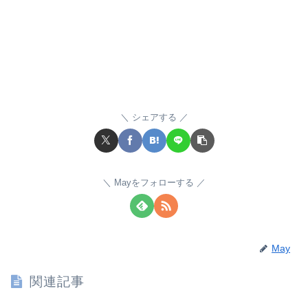
シェアする
Mayをフォローする
May
関連記事