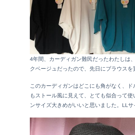
4年間、カーディガン難民だったわたしは
クベージュだったので、先日にブラウスを
このカーディガンはどこにも角がなく、ド
もストール風に見えて、とても似合って使
ンサイズ大きめがいいと思いました。LL