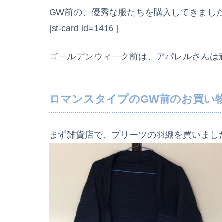
GW前の、優秀な服たちを購入してきまし
[st-card id=1416 ]
ゴールデンウィーク前は、アパレルさんは
ロマンスタイプのGW前のお買い
まず雑貨店で、プリーツの羽織を買いまし