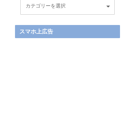
スマホ上広告