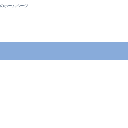
のホームページ