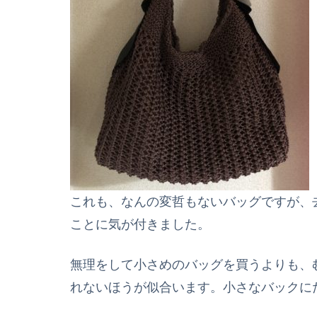
これも、なんの変哲もないバッグですが、
ことに気が付きました。
無理をして小さめのバッグを買うよりも、
れないほうが似合います。
小さなバックに