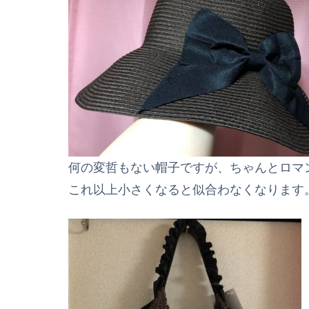
何の変哲もない帽子ですが、ちゃんとロマ
これ以上小さくなると似合わなくなります