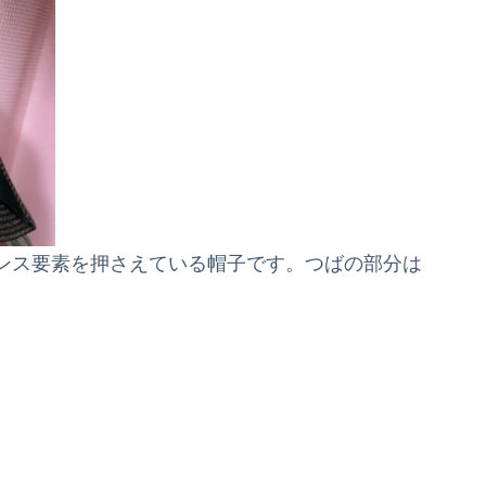
ンス要素を押さえている帽子です。つばの部分は
。