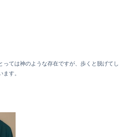
とっては神のような存在ですが、歩くと脱げてし
います。