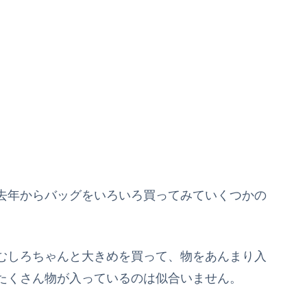
去年からバッグをいろいろ買ってみていくつかの
むしろちゃんと大きめを買って、物をあんまり入
たくさん物が入っているのは似合いません。