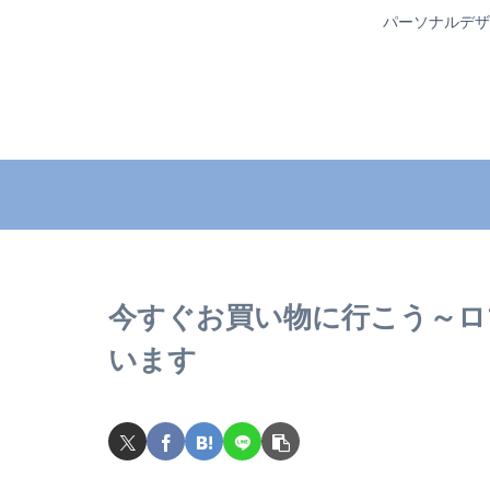
パーソナルデザ
今すぐお買い物に行こう～ロ
います