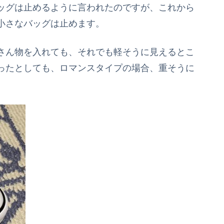
ッグは止めるように言われたのですが、これから
小さなバッグは止めます。
さん物を入れても、それでも軽そうに見えるとこ
ったとしても、ロマンスタイプの場合、重そうに