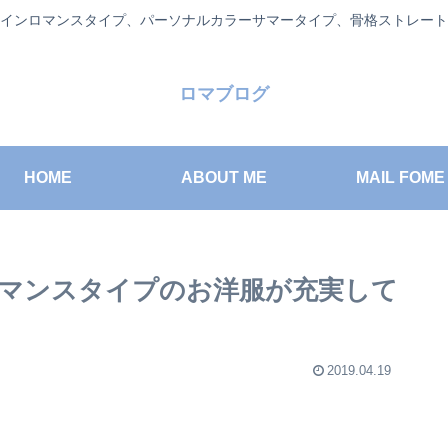
インロマンスタイプ、パーソナルカラーサマータイプ、骨格ストレート
ロマブログ
HOME
ABOUT ME
MAIL FOME
マンスタイプのお洋服が充実して
2019.04.19