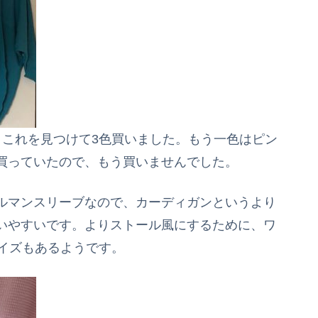
、これを見つけて3色買いました。もう一色はピン
買っていたので、もう買いませんでした。
ルマンスリーブなので、
カーディガンというより
いやすい
です。よりストール風にするために、ワ
サイズもあるようです。