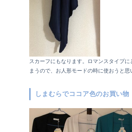
スカーフにもなります。ロマンスタイプに
まうので、お人形モードの時に使おうと思
しまむらでココア色のお買い物