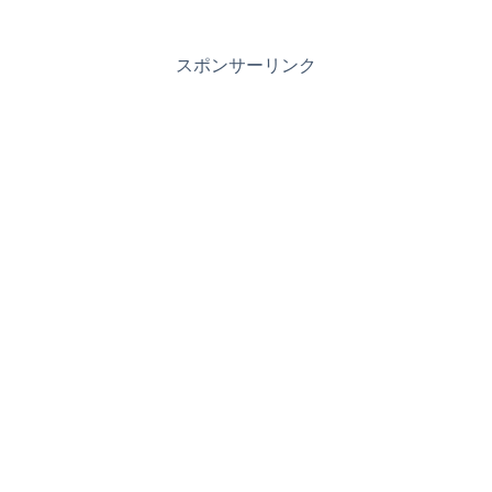
スポンサーリンク