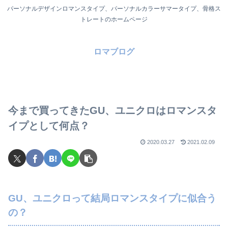
パーソナルデザインロマンスタイプ、パーソナルカラーサマータイプ、骨格ス
トレートのホームページ
ロマブログ
今まで買ってきたGU、ユニクロはロマンスタ
イプとして何点？
2020.03.27
2021.02.09
GU、ユニクロって結局ロマンスタイプに似合う
の？