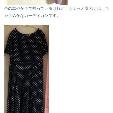
色の華やかさで補っているけれど、ちょっと着ぶくれしち
ゃう温かなカーディガンです。