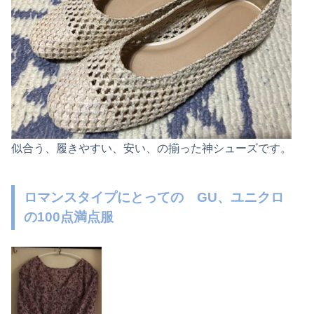
似合う、履きやすい、安い、の揃った神シューズです。
ロマンスタイプにとっての GU、ユニクロ
の100点満点服