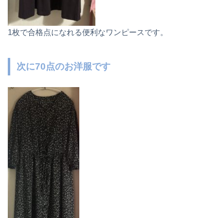
1枚で合格点になれる便利なワンピースです。
次に70点のお洋服です