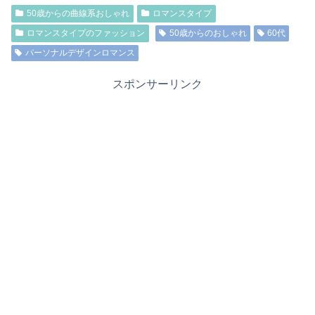
50歳からの曲線系おしゃれ
ロマンスタイプ
ロマンスタイプのファッション
50歳からのおしゃれ
60代
パーソナルデザインロマンス
スポンサーリンク