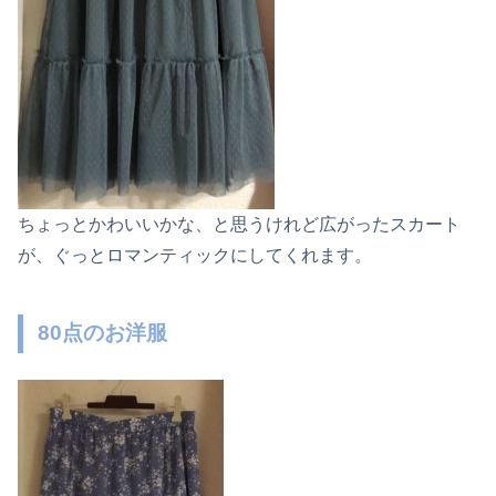
ちょっとかわいいかな、と思うけれど広がったスカート
が、ぐっとロマンティックにしてくれます。
80点のお洋服