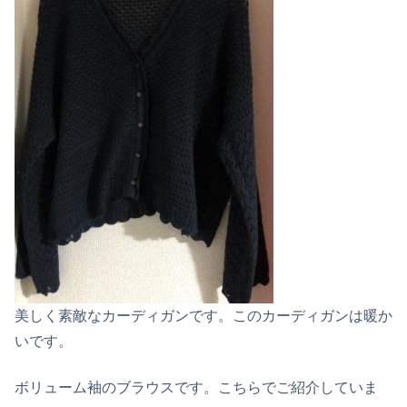
美しく素敵なカーディガンです。このカーディガンは暖か
いです。
ボリューム袖のブラウスです。こちらでご紹介していま