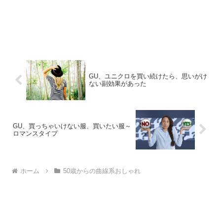
GU、ユニクロを買い続けたら、思いがけ
ない副効果があった
GU、買っちゃいけない服、買いたい服～
ロマンスタイプ
ホーム
50歳からの曲線系おしゃれ