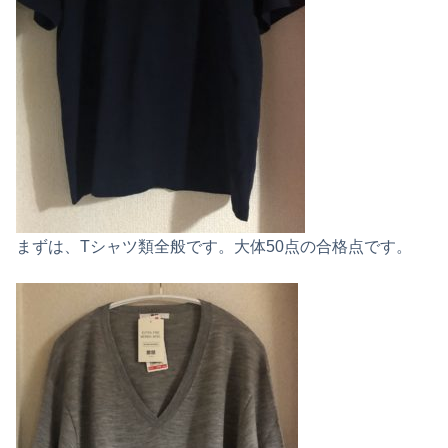
まずは、Tシャツ類全般です。大体50点の合格点です。