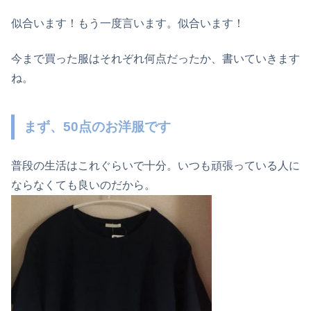
似合います！もう一度言います。似合います！
今まで買った服はそれぞれ何点だったか、書いていきます
ね。
まず、50点のお洋服です
普段の生活はこれぐらいで十分。いつも頑張っている人に
ならなくても良いのだから。