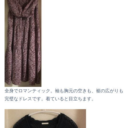
全身でロマンティック。袖も胸元の空きも、裾の広がりも
完璧なドレスです。着ていると目立ちます。