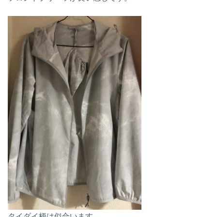
タイダイ柄は似合います。