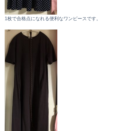
1枚で合格点になれる便利なワンピースです。