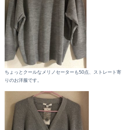
ちょっとクールなメリノセーターも50点、ストレート寄
りのお洋服です。