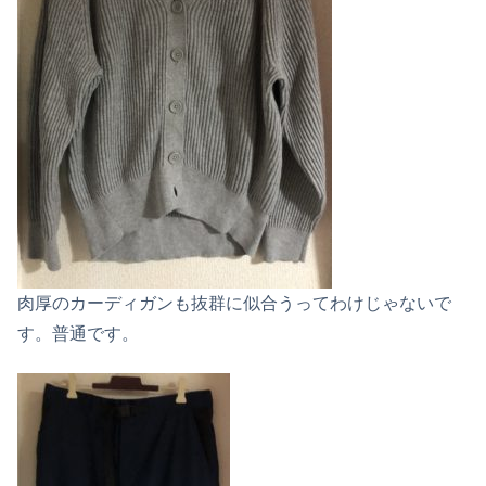
肉厚のカーディガンも抜群に似合うってわけじゃないで
す。普通です。