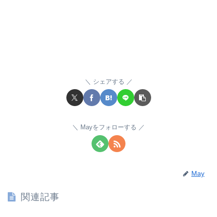
シェアする
Mayをフォローする
May
関連記事