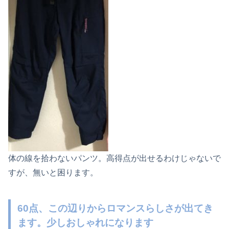
体の線を拾わないパンツ。高得点が出せるわけじゃないで
すが、無いと困ります。
60点、この辺りからロマンスらしさが出てき
ます。少しおしゃれになります