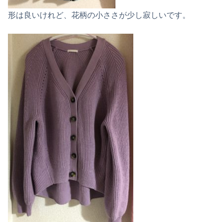
形は良いけれど、花柄の小ささが少し寂しいです。