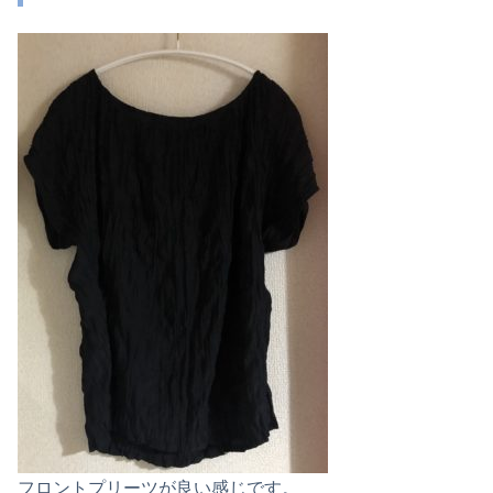
フロントプリーツが良い感じです。