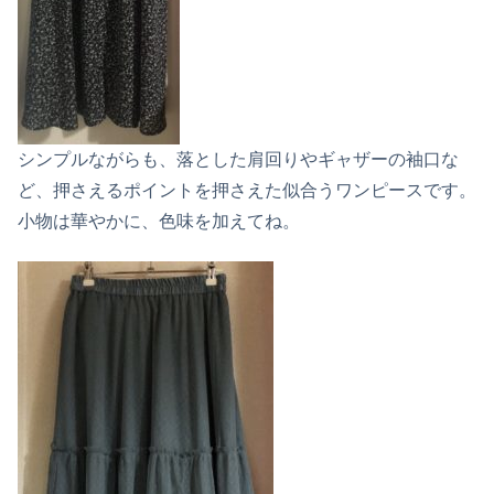
シンプルながらも、落とした肩回りやギャザーの袖口な
ど、押さえるポイントを押さえた似合うワンピースです。
小物は華やかに、色味を加えてね。