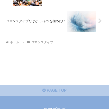
ロマンスタイプだけどTシャツを極めたい
ホーム
ロマンスタイプ
PAGE TOP