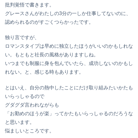
批判覚悟で書きます。
グレースさんがわたしの3分の一しか仕事してないのに、
認められるのがすごくつらかったです。
独り言ですが、
ロマンスタイプは早めに独立したほうがいいのかもしれな
い。もともと社長の風格がありますしね。
いつまでも制服に身を包んでいたら、成功しないのかもし
れない。と、感じる時もあります。
とはいえ、自分の熱中したことにだけ取り組みたいかたも
いらっしゃるので
グダグダ言われながらも
「お勤めのほうが楽」ってかたもいらっしゃるのだろうな
と思います。
悩ましいところです。