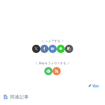
シェアする
Mayをフォローする
May
関連記事