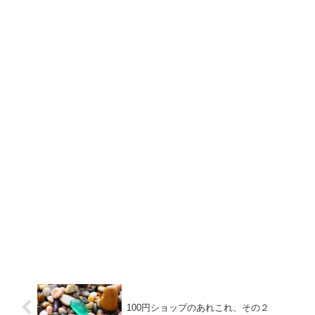
100円ショップのあれこれ、その２