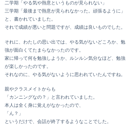
二学期「やる気や熱意というものが見られない」
三学期「最後まで熱意が見られなかった。頑張るように」
と、書かれていました。
それで成績が悪いと問題ですが、成績は良いものでした。
それに、わたしの思い出では、
やる気がないどころか、勉
強が面白くてたまらなかった
のです。
家に帰って何を勉強しようか、ルンルン気分なほど、勉強
が楽しかったのです。
それなのに、やる気がないように思われていたんですね。
親やクラスメイトからも
「カンニングなの？」と言われていました。
本人は全く身に覚えがなかったので、
「ん？」
というだけで、会話が終了するようなことでした。