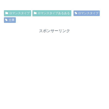
ロマンスタイプ
ロマンスタイプあるある
ロマンスタイプ
仕事
スポンサーリンク