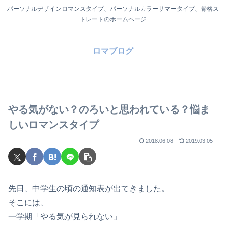
パーソナルデザインロマンスタイプ、パーソナルカラーサマータイプ、骨格ス
トレートのホームページ
ロマブログ
やる気がない？のろいと思われている？悩ま
しいロマンスタイプ
2018.06.08
2019.03.05
先日、中学生の頃の通知表が出てきました。
そこには、
一学期「やる気が見られない」