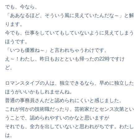
でも、今なら、
「ああなるほど、そういう風に見えていたんだな～」と解
ります。
今でも、仕事をしていてもしていないように見えてしまう
ほうです。
「いつも優雅ね～」と言われちゃうわけです。
え～！わたし、昨日もおとといも帰ったの22時ですけ
ど。
ロマンスタイプの人は、独立できるなら、早めに独立した
ほうがいいかもしれませんね。
普通の事務員さんだと認められにくいと感じました。
これが何かの技術職だったり、芸術家だとセンス次第とい
うことで、認められやすいのかなと思いますが
それでも、全力を出していないと思われがちです。わたし
は。