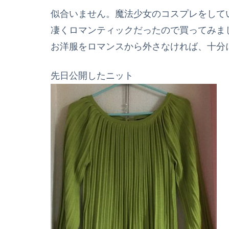
似合いません。魔法少女のコスプレをして
凄くロマンティックだったので買ってみま
お洋服をロマンスから外さなければ、十分
先日公開したニット