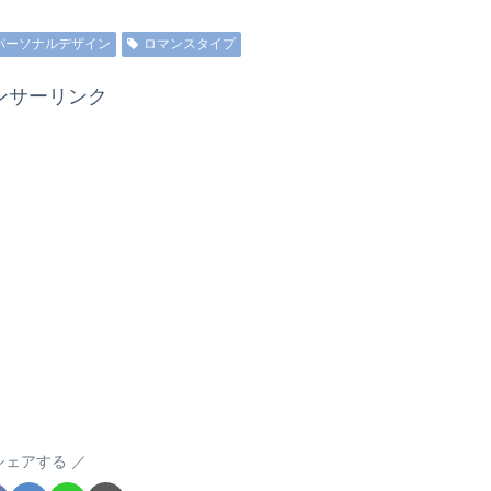
パーソナルデザイン
ロマンスタイプ
ンサーリンク
シェアする