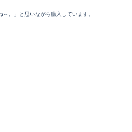
ね～。」と思いながら購入しています。