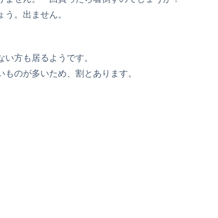
ょう。出ません。
ない方も居るようです。
いものが多いため、割とあります。