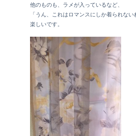
他のものも、ラメが入っているなど、
「うん、これはロマンスにしか着られない
楽しいです。