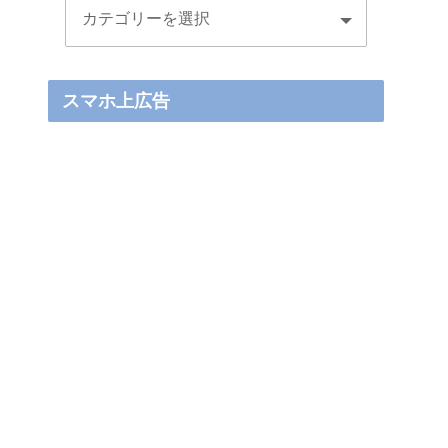
スマホ上広告