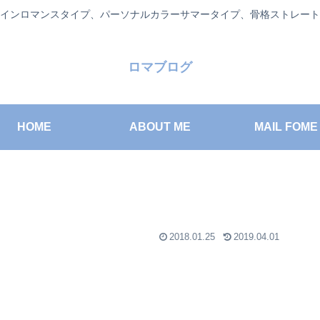
インロマンスタイプ、パーソナルカラーサマータイプ、骨格ストレート
ロマブログ
HOME
ABOUT ME
MAIL FOME
2018.01.25
2019.04.01