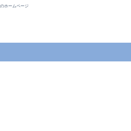
のホームページ