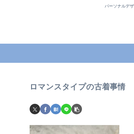
パーソナルデザ
ロマンスタイプの古着事情