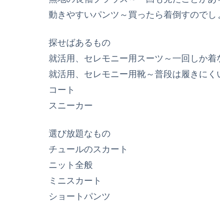
動きやすいパンツ～買ったら着倒すのでし
探せばあるもの
就活用、セレモニー用スーツ～一回しか着
就活用、セレモニー用靴～普段は履きにく
コート
スニーカー
選び放題なもの
チュールのスカート
ニット全般
ミニスカート
ショートパンツ