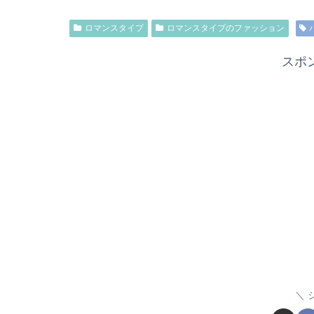
ロマンスタイプ
ロマンスタイプのファッション
スポ