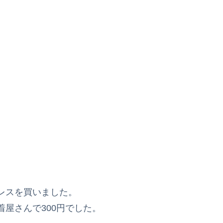
レスを買いました。
屋さんで300円でした。