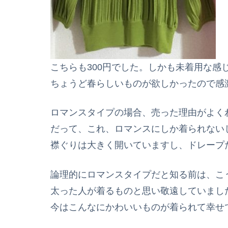
こちらも300円でした。しかも未着用な感
ちょうど春らしいものが欲しかったので感
ロマンスタイプの場合、売った理由がよく
だって、これ、ロマンスにしか着られない
襟ぐりは大きく開いていますし、ドレープ
論理的にロマンスタイプだと知る前は、こ
太った人が着るものと思い敬遠していまし
今はこんなにかわいいものが着られて幸せ