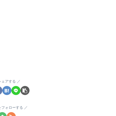
シェアする
yをフォローする