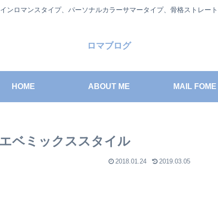
インロマンスタイプ、パーソナルカラーサマータイプ、骨格ストレート
ロマブログ
HOME
ABOUT ME
MAIL FOME
エベミックススタイル
2018.01.24
2019.03.05