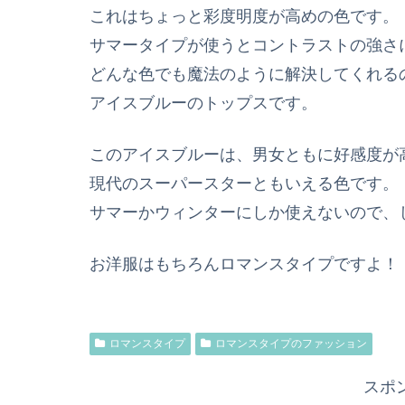
これはちょっと彩度明度が高めの色です。
サマータイプが使うとコントラストの強さ
どんな色でも魔法のように解決してくれる
アイスブルーのトップスです。
このアイスブルーは、男女ともに好感度が
現代のスーパースターともいえる色です。
サマーかウィンターにしか使えないので、
お洋服はもちろんロマンスタイプですよ！
ロマンスタイプ
ロマンスタイプのファッション
スポ