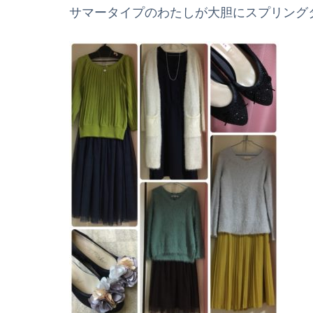
サマータイプのわたしが大胆にスプリング