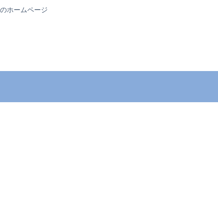
のホームページ