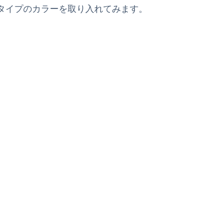
タイプのカラーを取り入れてみます。