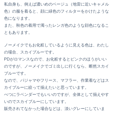
私自身も、例えば濃いめのベージュ（地雷に近いキャメル
色）の服を着ると、顔に緑色のフィルターをかけたような
色になります。
また、秋色の着用で濁ったレンガ色のような顔色になるこ
ともあります。
ノーメイクでもお化粧しているように見える色は、わたし
の場合、スカイブルーです。
PDがロマンスなので、お化粧するとピンクのほうがいい
のですが、ノーメイクでゴミ出しに行くなら、断然スカイ
ブルーです。
なので、パジャマやフリース、マフラー、作業着などはス
カイブルーに絞って揃えたいと思っています。
べつにラベンダーでもいいのですが、全体として揃えやす
いのでスカイブルーにしています。
販売されてなかった場合などは、淡いグレーにしていま