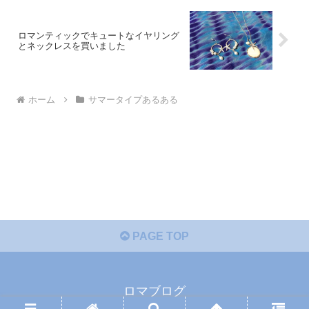
ロマンティックでキュートなイヤリング
とネックレスを買いました
ホーム
サマータイプあるある
PAGE TOP
ロマブログ