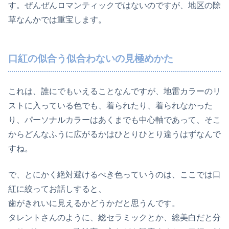
す。ぜんぜんロマンティックではないのですが、地区の除
草なんかでは重宝します。
口紅の似合う似合わないの見極めかた
これは、誰にでもいえることなんですが、地雷カラーのリ
ストに入っている色でも、着られたり、着られなかった
り、パーソナルカラーはあくまでも中心軸であって、そこ
からどんなふうに広がるかはひとりひとり違うはずなんで
すね。
で、とにかく絶対避けるべき色っていうのは、ここでは口
紅に絞ってお話しすると、
歯がきれいに見えるかどうかだと思うんです。
タレントさんのように、総セラミックとか、総美白だと分