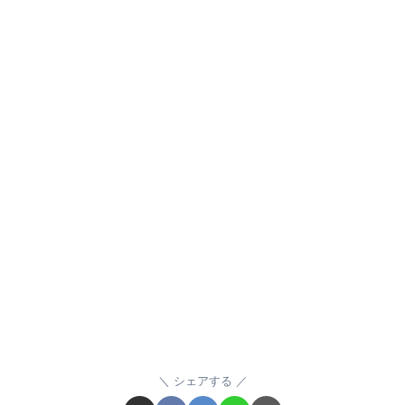
シェアする