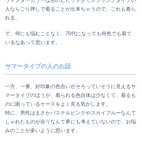
ウィンターカラーは色のビビットさでスプリングタイプの
人ならごり押しで着ることが出来ちゃうので、これも着ら
れる。
で、何にも悩むことなく、70代になっても何色でも着て
いるなあって思います。
サマータイプの人のお話
一方、一番、好印象の色合いがそろっていそうに見えるサ
マータイプのほうが、着られる色自体は少なくて、着るも
のに困っているケースをよく見る気がします。
特に、男性はまさかパステルピンクやスカイブルーなんて
しゃれたものが合うなんて夢にも考えていないので、お悩
みのことが多いように思います。