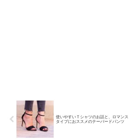
使いやすいＴシャツのお話と、ロマンス
タイプにおススメのテーパードパンツ