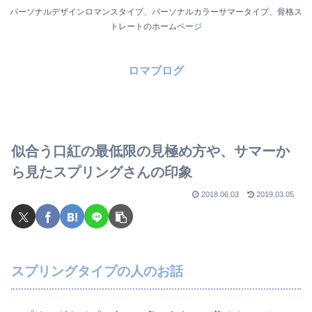
パーソナルデザインロマンスタイプ、パーソナルカラーサマータイプ、骨格ス
トレートのホームページ
ロマブログ
似合う口紅の最低限の見極め方や、サマーか
ら見たスプリングさんの印象
2018.06.03
2019.03.05
スプリングタイプの人のお話