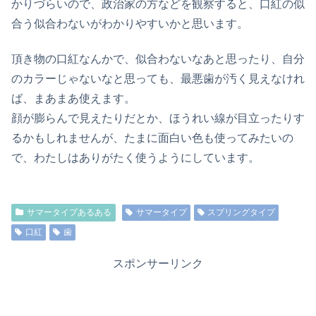
かりづらいので、政治家の方などを観察すると、口紅の似
合う似合わないがわかりやすいかと思います。
頂き物の口紅なんかで、似合わないなあと思ったり、自分
のカラーじゃないなと思っても、最悪歯が汚く見えなけれ
ば、まあまあ使えます。
顔が膨らんで見えたりだとか、ほうれい線が目立ったりす
るかもしれませんが、たまに面白い色も使ってみたいの
で、わたしはありがたく使うようにしています。
サマータイプあるある
サマータイプ
スプリングタイプ
口紅
歯
スポンサーリンク