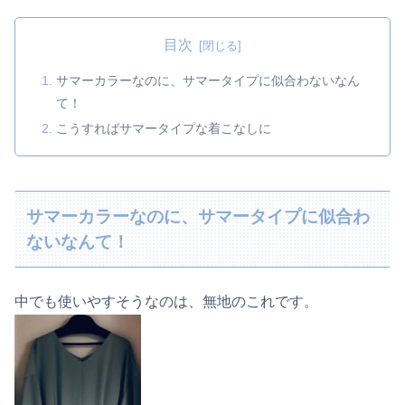
目次
サマーカラーなのに、サマータイプに似合わないなん
て！
こうすればサマータイプな着こなしに
サマーカラーなのに、サマータイプに似合わ
ないなんて！
中でも使いやすそうなのは、無地のこれです。