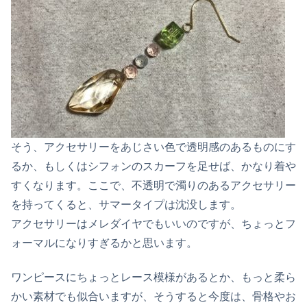
そう、アクセサリーをあじさい色で透明感のあるものにす
るか、もしくはシフォンのスカーフを足せば、かなり着や
すくなります。ここで、不透明で濁りのあるアクセサリー
を持ってくると、サマータイプは沈没します。
アクセサリーはメレダイヤでもいいのですが、ちょっとフ
ォーマルになりすぎるかと思います。
ワンピースにちょっとレース模様があるとか、もっと柔ら
かい素材でも似合いますが、そうすると今度は、骨格やお