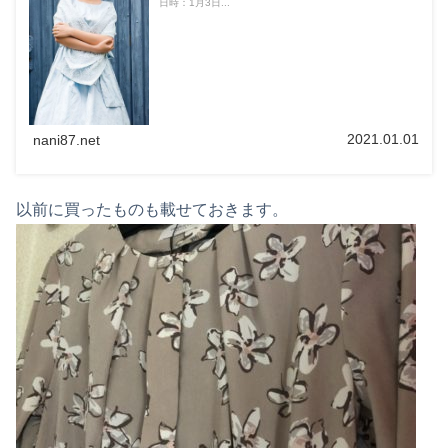
日時：1月3日...
2021.01.01
nani87.net
以前に買ったものも載せておきます。