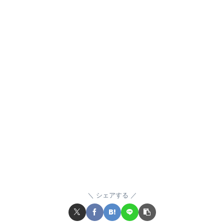
シェアする