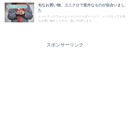
旬なお買い物、ユニクロで意外なものが似合いまし
50歳からの曲線系おしゃれ
た
ヒートテックウォームイージージョガーパンツ、メンズとっても旬
なお買い物をしたので、急いでUPします。...
スポンサーリンク