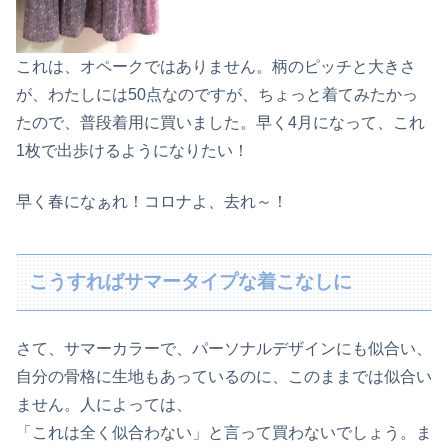
これは、オペークではありません。柄のピッチと大きさ
が、わたしには50点なのですが、ちょっと着てみたかっ
たので、普段着用に買いました。早く4月になって、これ
1枚で出歩けるようになりたい！
早く春になぁれ！コロナよ、去れ～！
こうすればサマータイプな着こなしに
さて、サマーカラーで、パーソナルデザインにも似合い、
自分の骨格に生地もあっているのに、このままでは似合い
ません。人によっては、
「これは全く似合わない」と言って買わないでしょう。ま