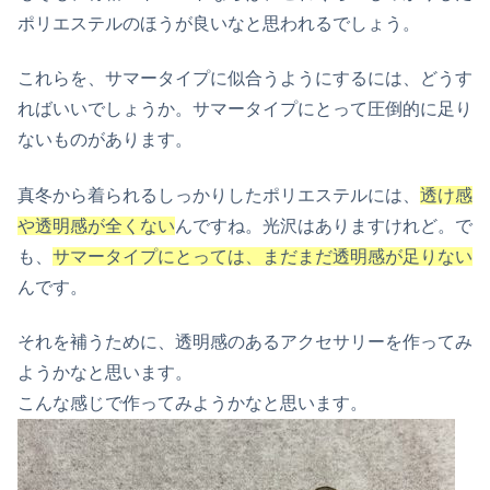
ポリエステルのほうが良いなと思われるでしょう。
これらを、サマータイプに似合うようにするには、どうす
ればいいでしょうか。サマータイプにとって圧倒的に足り
ないものがあります。
真冬から着られるしっかりしたポリエステルには、
透け感
や透明感が全くない
んですね。光沢はありますけれど。で
も、
サマータイプにとっては、まだまだ透明感が足りない
んです。
それを補うために、透明感のあるアクセサリーを作ってみ
ようかなと思います。
こんな感じで作ってみようかなと思います。