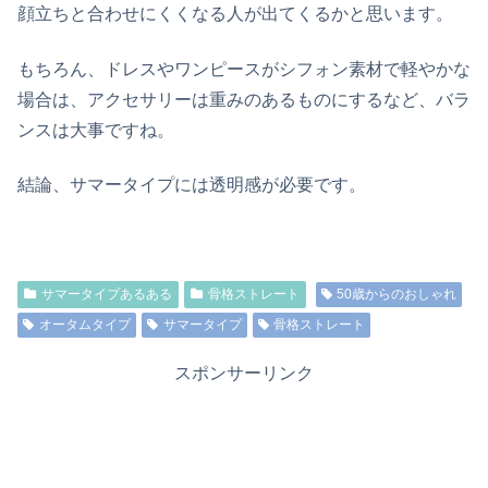
顔立ちと合わせにくくなる人が出てくるかと思います。
もちろん、ドレスやワンピースがシフォン素材で軽やかな
場合は、アクセサリーは重みのあるものにするなど、バラ
ンスは大事ですね。
結論、サマータイプには透明感が必要です。
サマータイプあるある
骨格ストレート
50歳からのおしゃれ
オータムタイプ
サマータイプ
骨格ストレート
スポンサーリンク