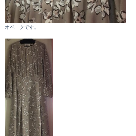
オペークです。