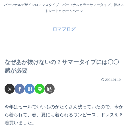
パーソナルデザインロマンスタイプ、パーソナルカラーサマータイプ、骨格ス
トレートのホームページ
ロマブログ
なぜあか抜けないの？サマータイプには〇〇
感が必要
2021.01.10
今年はセールでいいものがたくさん残っていたので、今か
ら着られて、春、夏にも着られるワンピース、ドレスを６
着買いました。