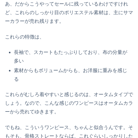
あ、だからこうやってセールに残っているわけですけれ
ど、これらのしっかり目のポリエステル素材は、主にサマ
ーカラーが売れ残ります。
これらの特徴は、
長袖で、スカートもたっぷりしており、布の分量が
多い
素材からもボリュームからも、お洋服に重みを感じ
る
これらがむしろ着やすいと感じるのは、オータムタイプで
しょう。なので、こんな感じのワンピースはオータムカラ
ーから売れてゆきます。
でもね、こういうワンピース、ちゃんと似合うんです。そ
もそも、骨格ストレートならば、これぐらいしっかりした