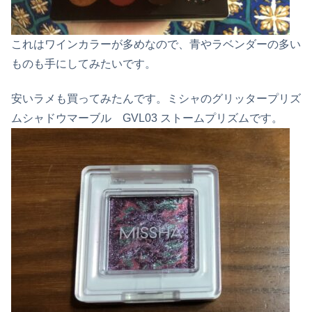
これはワインカラーが多めなので、青やラベンダーの多い
ものも手にしてみたいです。
安いラメも買ってみたんです。ミシャのグリッタープリズ
ムシャドウマーブル GVL03 ストームプリズムです。