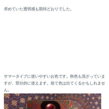
求めていた透明感も期待どおりでした。
サマータイプに使いやすいお色です。秋色も混ざっていま
すが、部分的に使えます。捨て色は出てくるかもしれませ
ん。