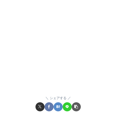
シェアする