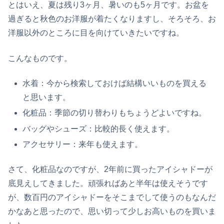
とはいえ、夏は残り3ヶ月、暑いのも5ヶ月です。お盆を
過ぎると秋色のお洋服が着たくなりますし、そろそろ、お
洋服以外のところに目を向けていきたいですね。
こんなものです。
水着：今から検索しておけば結構いいものを買える
と思います。
化粧品：季節の切り替わりもちょうどよいですね。
バッグやシューズ：比較的長く使えます。
アクセサリー：来年も使えます。
さて、化粧品なのですが、2年前に買ったアイシャドーが
底見えしてきました。頑張ればあと半年は使えそうです
が、数百円のアイシャドーをそこまでして使うのもなんだ
かなあと思ったので、思い切って少しお高いものを買いま