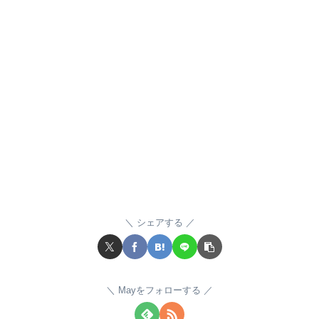
シェアする
Mayをフォローする