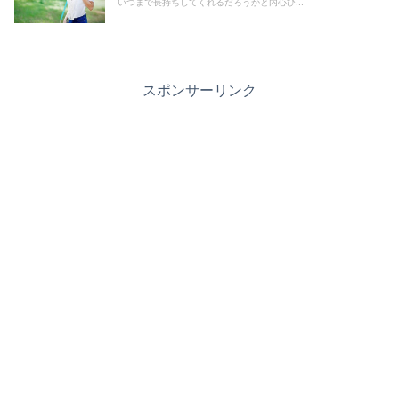
いつまで長持ちしてくれるだろうかと内心ひ...
スポンサーリンク