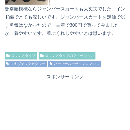
曼荼羅模様ならジャンパースカートも大丈夫でした。イン
ド綿でとても涼しいです。ジャンパースカートを定価で試
す勇気はなかったので、古着で300円で買ってみました
が、着やすいです。着ぶくれしやすいとは思います。
ロマンスタイプ
ロマンスタイプのファッション
エキゾチックセクシー
パーソナルデザインロマンス
スポンサーリンク