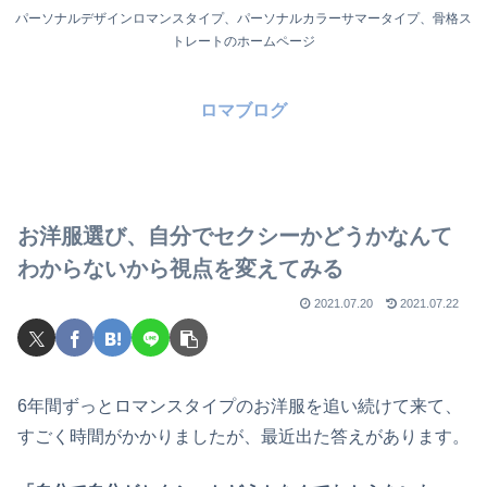
パーソナルデザインロマンスタイプ、パーソナルカラーサマータイプ、骨格ス
トレートのホームページ
ロマブログ
お洋服選び、自分でセクシーかどうかなんて
わからないから視点を変えてみる
2021.07.20
2021.07.22
6年間ずっとロマンスタイプのお洋服を追い続けて来て、
すごく時間がかかりましたが、最近出た答えがあります。