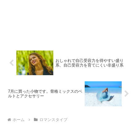
おしゃれで自己受容力を得やすい盛り
系、自己受容力を育てにくい非盛り系
7月に買った小物です。骨格ミックスのベ
ルトとアクセサリー
ホーム
ロマンスタイプ