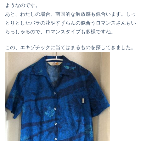
ようなのです。
あと、わたしの場合、南国的な解放感も似合います。しっ
とりとしたバラの花やすずらんの似合うロマンスさんもい
らっしゃるので、ロマンスタイプも多様ですね。
この、エキゾチックに当てはまるものを探してきました。