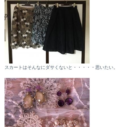
スカートはそんなにダサくないと・・・・・思いたい。