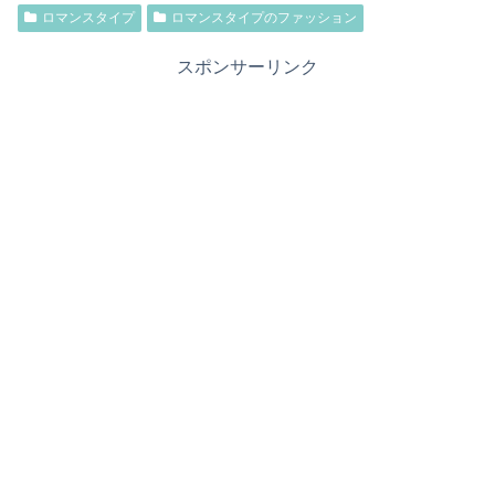
ロマンスタイプ
ロマンスタイプのファッション
スポンサーリンク