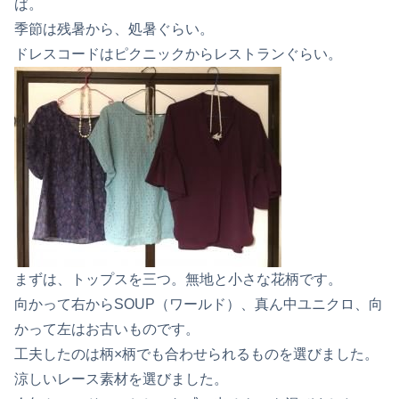
ば。
季節は残暑から、処暑ぐらい。
ドレスコードはピクニックからレストランぐらい。
まずは、トップスを三つ。無地と小さな花柄です。
向かって右からSOUP（ワールド）、真ん中ユニクロ、向
かって左はお古いものです。
工夫したのは柄×柄でも合わせられるものを選びました。
涼しいレース素材を選びました。