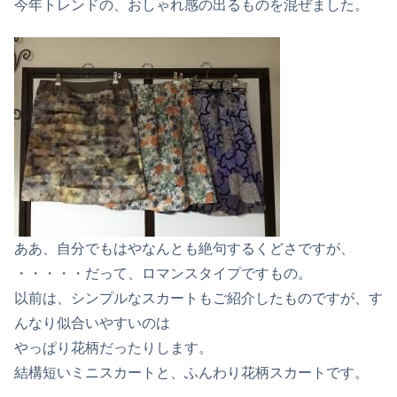
今年トレンドの、おしゃれ感の出るものを混ぜました。
ああ、自分でもはやなんとも絶句するくどさですが、
・・・・・だって、ロマンスタイプですもの。
以前は、シンプルなスカートもご紹介したものですが、す
んなり似合いやすいのは
やっぱり花柄だったりします。
結構短いミニスカートと、ふんわり花柄スカートです。