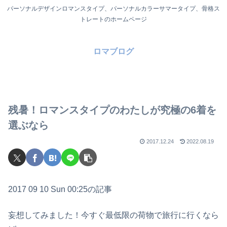
パーソナルデザインロマンスタイプ、パーソナルカラーサマータイプ、骨格ス
トレートのホームページ
ロマブログ
残暑！ロマンスタイプのわたしが究極の6着を
選ぶなら
2017.12.24
2022.08.19
2017 09 10 Sun 00:25の記事
妄想してみました！今すぐ最低限の荷物で旅行に行くなら