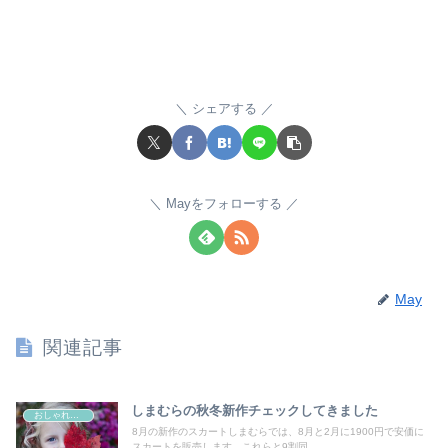
シェアする
Mayをフォローする
May
関連記事
しまむらの秋冬新作チェックしてきました
おしゃれの好きなすべての女性たちへ
8月の新作のスカートしまむらでは、8月と2月に1900円で安価に
スカートを販売します。これらと9割同...