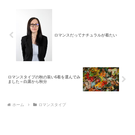
ロマンスだってナチュラルが着たい
ロマンスタイプの秋の装い6着を選んでみ
ました～白露から秋分
ホーム
ロマンスタイプ