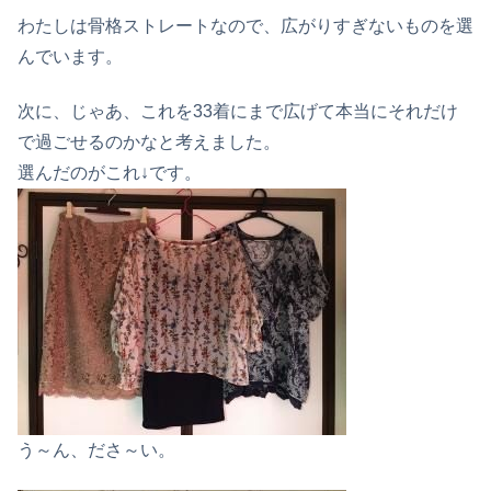
わたしは骨格ストレートなので、広がりすぎないものを選
んでいます。
次に、じゃあ、これを33着にまで広げて本当にそれだけ
で過ごせるのかなと考えました。
選んだのがこれ↓です。
う～ん、ださ～い。