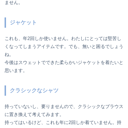
ません。
ジャケット
これも、年2回しか使いません。わたしにとっては堅苦し
くなってしまうアイテムです。でも、無いと困るでしょう
ね。
今後はスウェットでできた柔らかいジャケットを着たいと
思います。
クラシックなシャツ
持っていないし、要りませんので、クラシックなブラウス
に置き換えて考えてみます。
持ってはいるけど、これも年に2回しか着ていません。持