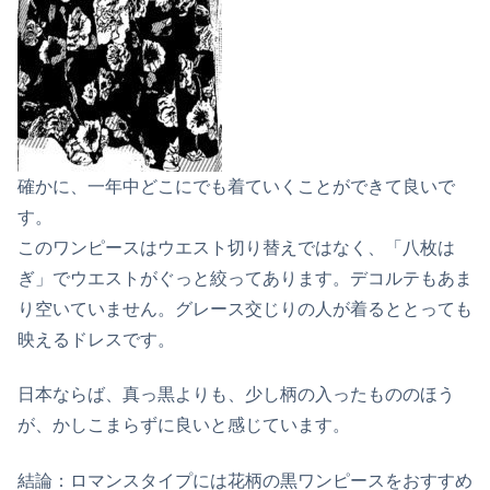
確かに、一年中どこにでも着ていくことができて良いで
す。
このワンピースはウエスト切り替えではなく、「八枚は
ぎ」でウエストがぐっと絞ってあります。デコルテもあま
り空いていません。グレース交じりの人が着るととっても
映えるドレスです。
日本ならば、真っ黒よりも、少し柄の入ったもののほう
が、かしこまらずに良いと感じています。
結論：ロマンスタイプには花柄の黒ワンピースをおすすめ