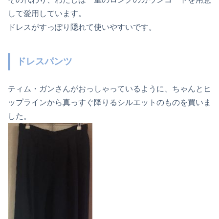
して愛用しています。
ドレスがすっぽり隠れて使いやすいです。
ドレスパンツ
ティム・ガンさんがおっしゃっているように、ちゃんとヒ
ップラインから真っすぐ降りるシルエットのものを買いま
した。