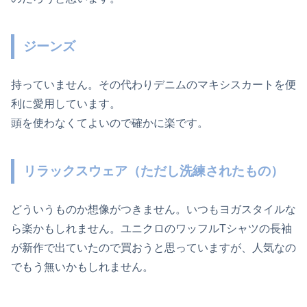
ジーンズ
持っていません。その代わりデニムのマキシスカートを便
利に愛用しています。
頭を使わなくてよいので確かに楽です。
リラックスウェア（ただし洗練されたもの）
どういうものか想像がつきません。いつもヨガスタイルな
ら楽かもしれません。ユニクロのワッフルTシャツの長袖
が新作で出ていたので買おうと思っていますが、人気なの
でもう無いかもしれません。