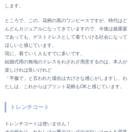
します。
ところで、この、花柄の黒のワンピースですが、時代はど
んどんカジュアルになってきていますので、今後は披露宴
であっても、ゲストドレスとして着ていける社会になって
ほしいと感じています。
現に、着ていく人もすでに多いです。
結婚式用の無地のドレスをわざわざ用意するのは、本人が
楽しければ良いけれど
「平服で」と言われた場合は大げさな感じがしますし、わ
たしは、これからはプリント花柄もOKと感じています。
トレンチコート
トレンチコートは使いません！
その代わり、わたしは一重のロングのガウンコートを用意