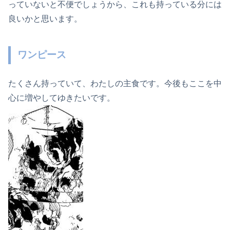
っていないと不便でしょうから、これも持っている分には
良いかと思います。
ワンピース
たくさん持っていて、わたしの主食です。今後もここを中
心に増やしてゆきたいです。