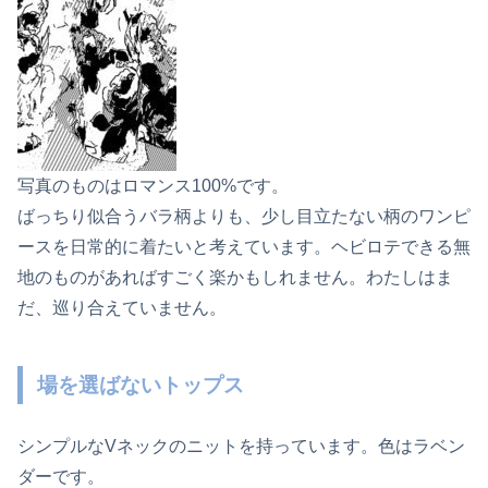
写真のものはロマンス100%です。
ばっちり似合うバラ柄よりも、少し目立たない柄のワンピ
ースを日常的に着たいと考えています。ヘビロテできる無
地のものがあればすごく楽かもしれません。わたしはま
だ、巡り合えていません。
場を選ばないトップス
シンプルなVネックのニットを持っています。色はラベン
ダーです。