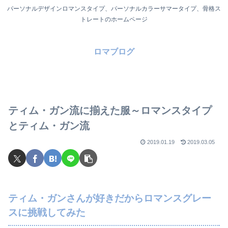
パーソナルデザインロマンスタイプ、パーソナルカラーサマータイプ、骨格ス
トレートのホームページ
ロマブログ
ティム・ガン流に揃えた服～ロマンスタイプ
とティム・ガン流
2019.01.19
2019.03.05
ティム・ガンさんが好きだからロマンスグレー
スに挑戦してみた