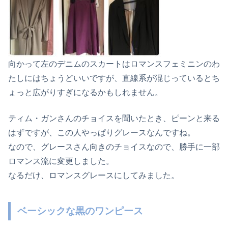
向かって左のデニムのスカートはロマンスフェミニンのわ
たしにはちょうどいいですが、直線系が混じっているとち
ょっと広がりすぎになるかもしれません。
ティム・ガンさんのチョイスを聞いたとき、ピーンと来る
はずですが、この人やっぱりグレースなんですね。
なので、グレースさん向きのチョイスなので、勝手に一部
ロマンス流に変更しました。
なるだけ、ロマンスグレースにしてみました。
ベーシックな黒のワンピース