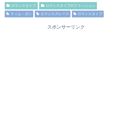
ロマンスタイプ
ロマンスタイプのファッション
ティム・ガン
ロマンスグレース
ロマンスタイプ
スポンサーリンク