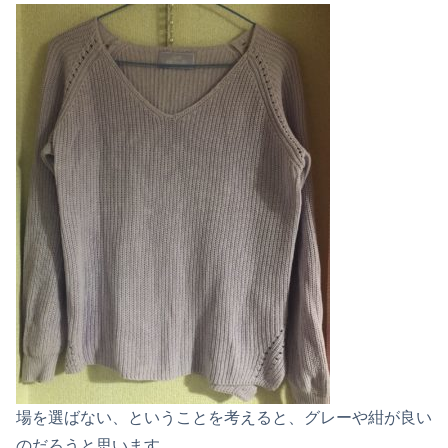
場を選ばない、ということを考えると、グレーや紺が良い
のだろうと思います。