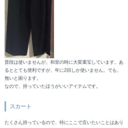
普段は使いませんが、和室の時に大変重宝しています。あ
るととても便利ですが、年に2回しか使いません。でも、
無いと困ります。
なので、持っていたほうがいいアイテムです。
スカート
たくさん持っているので、特にここで言いたいことはあり