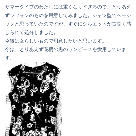
サマータイプのわたしには重くなりすぎるので、とりあえ
ずシフォンのものを用意してみました。シャツ型でベーシ
ックと思っていたのですが、すぐにシルエットが古臭く感
じられて処分しました。
今後は女らしいもので用意したいと思います。
今は、とりあえず花柄の黒のワンピースを愛用していま
す。