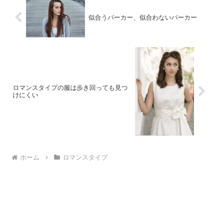
似合うパーカー、似合わないパーカー
ロマンスタイプの服は歩き回っても見つ
けにくい
ホーム
ロマンスタイプ