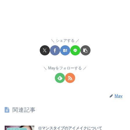
シェアする
Mayをフォローする
May
関連記事
ロマンスタイプのアイメイクについて
ロマンスタイプ