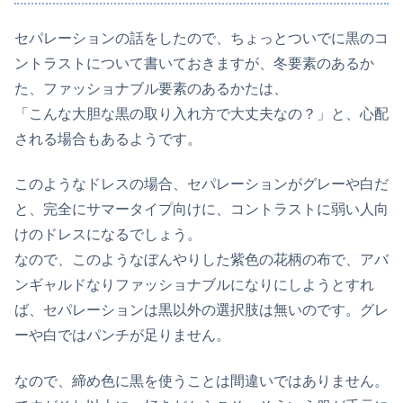
セパレーションの話をしたので、ちょっとついでに黒のコ
ントラストについて書いておきますが、冬要素のあるか
た、ファッショナブル要素のあるかたは、
「こんな大胆な黒の取り入れ方で大丈夫なの？」と、心配
される場合もあるようです。
このようなドレスの場合、セパレーションがグレーや白だ
と、完全にサマータイプ向けに、コントラストに弱い人向
けのドレスになるでしょう。
なので、このようなぼんやりした紫色の花柄の布で、アバ
ンギャルドなりファッショナブルになりにしようとすれ
ば、セパレーションは黒以外の選択肢は無いのです。グレ
ーや白ではパンチが足りません。
なので、締め色に黒を使うことは間違いではありません。