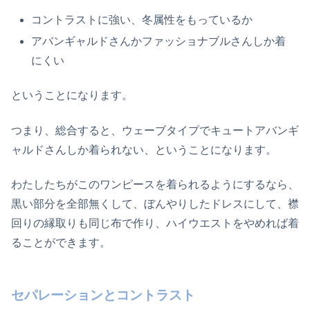
コントラストに強い、冬属性をもっているか
アバンギャルドさんかファッショナブルさんしか着
にくい
ということになります。
つまり、総合すると、ウェーブタイプでキュートアバンギ
ャルドさんしか着られない、ということになります。
わたしたちがこのワンピースを着られるようにするなら、
黒い部分を全部無くして、ぼんやりしたドレスにして、襟
回りの縁取りも同じ布で作り、ハイウエストをやめれば着
ることができます。
セパレーションとコントラスト