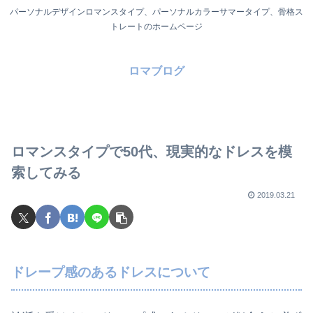
パーソナルデザインロマンスタイプ、パーソナルカラーサマータイプ、骨格ス
トレートのホームページ
ロマブログ
ロマンスタイプで50代、現実的なドレスを模
索してみる
2019.03.21
ドレープ感のあるドレスについて