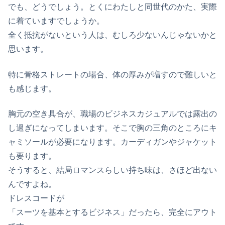
でも、どうでしょう。とくにわたしと同世代のかた、実際
に着ていますでしょうか。
全く抵抗がないという人は、むしろ少ないんじゃないかと
思います。
特に骨格ストレートの場合、体の厚みが増すので難しいと
も感じます。
胸元の空き具合が、
職場のビジネスカジュアルでは露出の
し過ぎ
になってしまいます。そこで胸の三角のところにキ
ャミソールが必要になります。カーディガンやジャケット
も要ります。
そうすると、
結局ロマンスらしい持ち味は、さほど出ない
んですよね。
ドレスコードが
「スーツを基本とするビジネス」だったら、完全にアウト