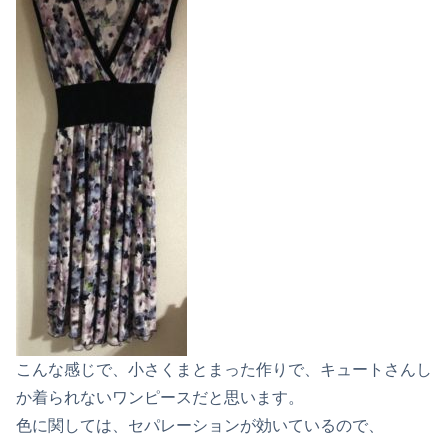
こんな感じで、小さくまとまった作りで、キュートさんし
か着られないワンピースだと思います。
色に関しては、セパレーションが効いているので、