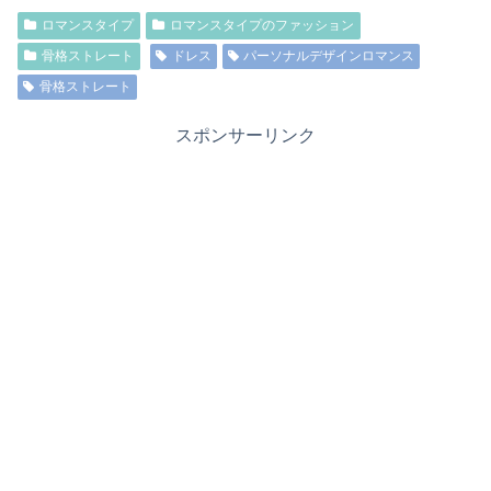
ロマンスタイプ
ロマンスタイプのファッション
骨格ストレート
ドレス
パーソナルデザインロマンス
骨格ストレート
スポンサーリンク