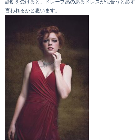
診断を受けると、ドレープ感のあるドレスが似合うと必ず
言われるかと思います。