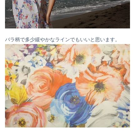
バラ柄で多少緩やかなラインでもいいと思います。