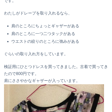
です。
わたしがドレープを取り入れるなら、
肩のところにちょっとギャザーがある
肩のところに一つ二つタックがある
ウエストの絞りのところに弛みがある
ぐらいの取り入れ方をしています。
検証用にひとつドレスを買ってきました。古着で買ってき
たので800円です。
肩にささやかなギャザーが入っています。