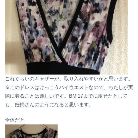
これぐらいのギャザーが、取り入れやすいかと思います。
※このドレスはけっこうハイウエストなので、わたしが実
際に着ることは難しいです。BMI17までに痩せたとして
も、妊婦さんのようになると思います。
全体だと