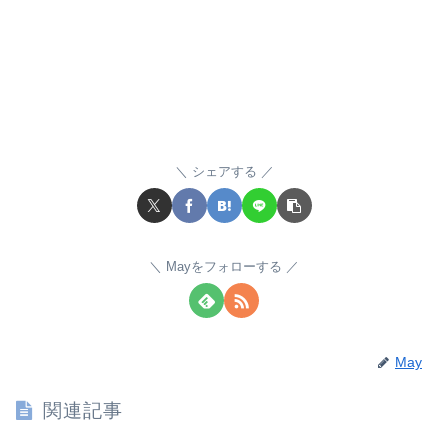
シェアする
Mayをフォローする
May
関連記事