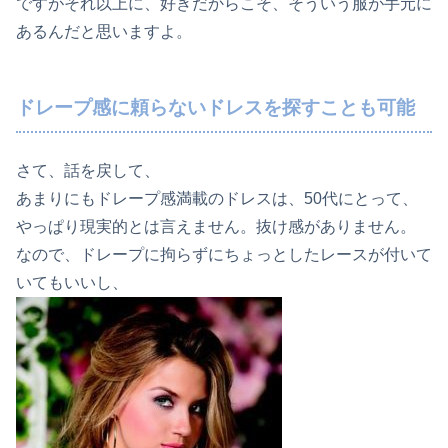
ですがそれ以上に、
好きだからこそ、そういう服が手元に
あるんだと思いますよ。
ドレープ感に頼らないドレスを探すことも可能
さて、話を戻して、
あまりにもドレープ感満載のドレスは、50代にとって、
やっぱり現実的とは言えません。抜け感がありません。
なので、ドレープに拘らずにちょっとしたレースが付いて
いてもいいし、