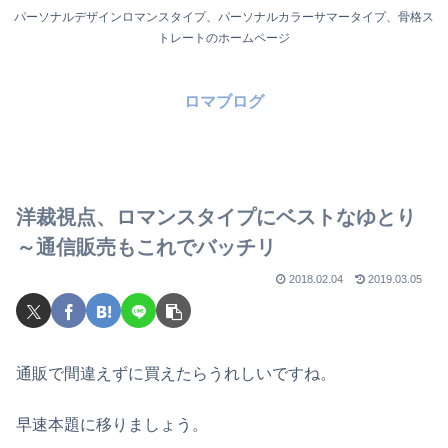
パーソナルデザインロマンスタイプ、パーソナルカラーサマータイプ、骨格ス
トレートのホームページ
ロマブログ
洋裁視点、ロマンスタイプにベストなゆとり
～通信販売もこれでバッチリ
2018.02.04
2019.03.05
通販で間違えずに買えたらうれしいですね。
早速本題に移りましょう。