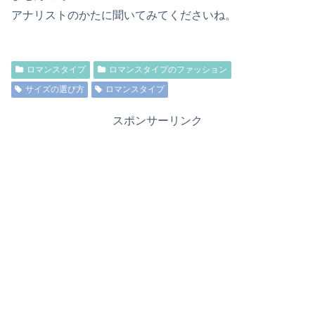
アナリストのかたに聞いてみてくださいね。
ロマンスタイプ
ロマンスタイプのファッション
サイズの選び方
ロマンスタイプ
スポンサーリンク