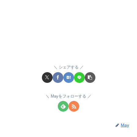
シェアする
Mayをフォローする
May