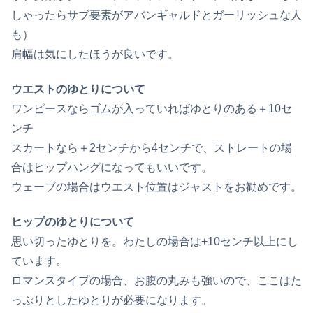
しゃったらサブ要素がアバンギャルドとガーリッシュな人
も）
肩幅は気にしたほうが良いです。
ウエストのゆとりについて
ワンピースならゴムが入っていればゆとりのある＋10セ
ンチ
スカートなら＋2センチから4センチで、ストレートの場
合はヒップハングになってもいいです。
ウェーブの場合はウエスト位置はジャストをお勧めです。
ヒップのゆとりについて
思い切ったゆとりを。わたしの場合は+10センチ以上にし
ています。
ロマンスタイプの場合、お腹の丸みも強いので、ここはた
っぷりとしたゆとりが必要になります。