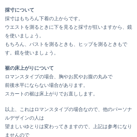
採寸について
採寸はもちろん下着の上からです。
ウエストを測るときに下を見ると採寸が狂いますから、鏡
を使いましょう。
もちろん、バストを測るときも、ヒップを測るときもで
す。鏡を使いましょう。
裾の床上がりについて
ロマンスタイプの場合、胸やお尻やお腹の丸みで
前後水平にならない場合があります。
スカートの裾は床上がりでお直しします。
以上、これはロマンスタイプの場合なので、他のパーソナ
ルデザインの人は
望ましいゆとりは変わってきますので、上記は参考になり
ませんので