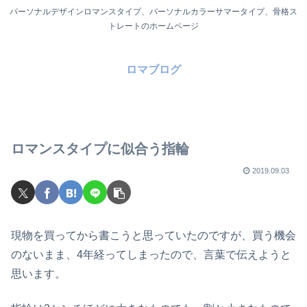
パーソナルデザインロマンスタイプ、パーソナルカラーサマータイプ、骨格ス
トレートのホームページ
ロマブログ
ロマンスタイプに似合う指輪
2019.09.03
現物を買ってから書こうと思っていたのですが、買う機会
のないまま、4年経ってしまったので、言葉で伝えようと
思います。