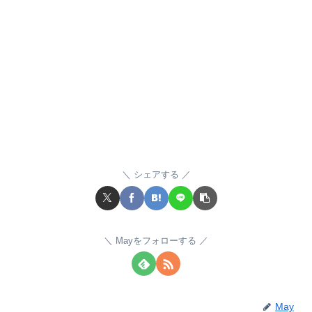
シェアする
Mayをフォローする
May