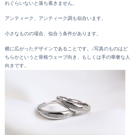
れぐらいないと落ち着きません。
アンティーク、アンティーク調も似合います。
小さなものの場合、似合う条件があります。
横に広がったデザインであること
です。↓写真のものはど
ちらかというと骨格ウェーブ向き、もしくは手の華奢な人
向きです。