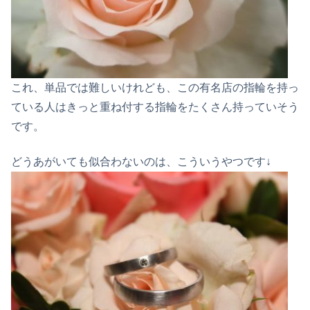
これ、単品では難しいけれども、この有名店の指輪を持っ
ている人はきっと重ね付する指輪をたくさん持っていそう
です。
どうあがいても似合わないのは、こういうやつです↓