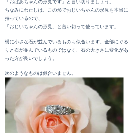
「おばあちゃんの形見です」と言い切りましょう。
ちなみにわたしは、この形でおじいちゃんの形見を本当に
持っているので、
「おじいちゃんの形見」と言い切って使っています。
横に小さな石が並んでいるものも似合います。全部にぐる
りと石が並んでいるものではなく、石の大きさに変化があ
った方が良いでしょう。
次のようなものは似合いません。