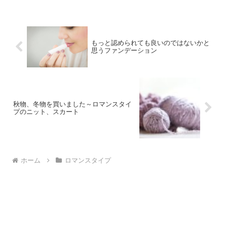
もっと認められても良いのではないかと
思うファンデーション
秋物、冬物を買いました～ロマンスタイ
プのニット、スカート
ホーム
ロマンスタイプ