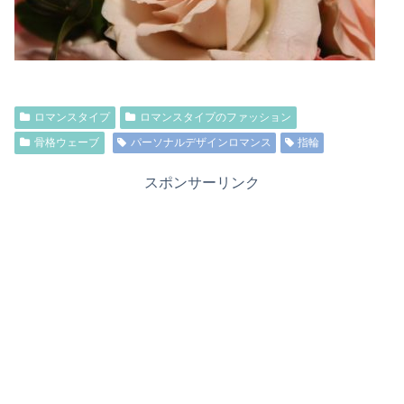
ロマンスタイプ
ロマンスタイプのファッション
骨格ウェーブ
パーソナルデザインロマンス
指輪
スポンサーリンク