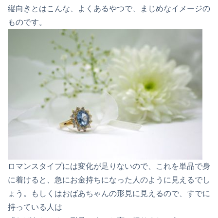
縦向きとはこんな、よくあるやつで、まじめなイメージの
ものです。
ロマンスタイプには変化が足りないので、これを単品で身
に着けると、急にお金持ちになった人のように見えるでし
ょう。もしくはおばあちゃんの形見に見えるので、すでに
持っている人は