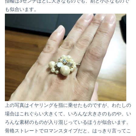
指輪は3センチほどに大きなものでも、割と小さなもので
も似合います。
上の写真はイヤリングを指に乗せたものですが、わたしの
場合はこれぐらい
大きくて、いろんな大きさのものや、い
ろんな素材のものが入り混じっているほうが似合います。
骨格ストレートでロマンスタイプだと、はっきり言ってこ