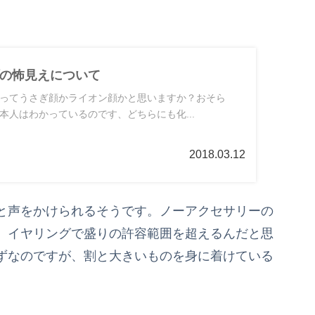
。
の怖見えについて
ってうさぎ顔かライオン顔かと思いますか？おそら
本人はわかっているのです、どちらにも化...
2018.03.12
と声をかけられるそうです。ノーアクセサリーの
、イヤリングで盛りの許容範囲を超えるんだと思
ずなのですが、割と大きいものを身に着けている