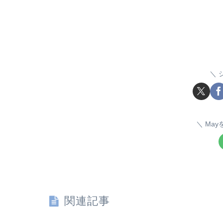
Ma
関連記事