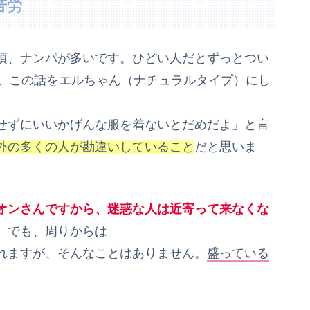
苦労
頃、ナンパが多いです。ひどい人だとずっとつい
ね。この話をエルちゃん（ナチュラルタイプ）にし
せずにいいかげんな服を着ないとだめだよ」と言
外の多くの人が勘違いしていること
だと思いま
オンさんですから、迷惑な人は近寄って来なくな
。でも、周りからは
れますが、そんなことはありません。
盛っている