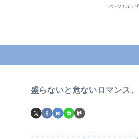
パーソナルデザ
盛らないと危ないロマンス、