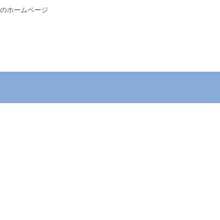
のホームページ