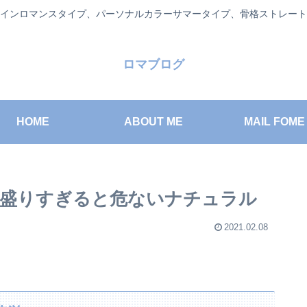
インロマンスタイプ、パーソナルカラーサマータイプ、骨格ストレート
ロマブログ
HOME
ABOUT ME
MAIL FOME
盛りすぎると危ないナチュラル
2021.02.08