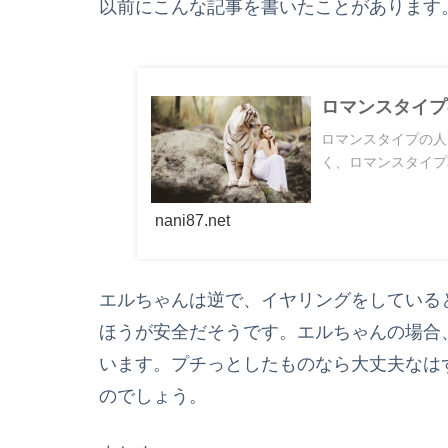
以前にこんな記事を書いたことがあります
ロマンスタイプ
ロマンスタイプの人
く、ロマンスタイプ
nani87.net
エルちゃんは逆で、イヤリングをしている
ほうが安全だそうです。エルちゃんの場合
います。プチっとしたものなら大丈夫なは
のでしょう。