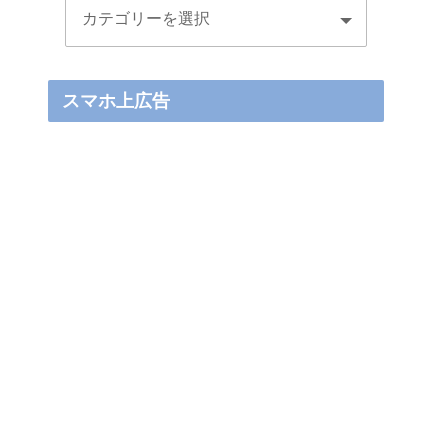
スマホ上広告