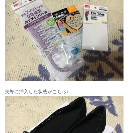
実際に挿入した状態がこちら↓