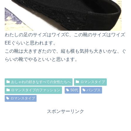
わたしの足のサイズはワイズC、この靴のサイズはワイズ
EEぐらいと思われます。
この靴は大きすぎたので、縦も横も気持ち大きいかな、ぐ
らいの靴でやるといいと思います。
おしゃれの好きなすべての女性たちへ
ロマンスタイプ
ロマンスタイプのファッション
50代
パンプス
ロマンスタイプ
スポンサーリンク