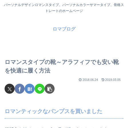
パーソナルデザインロマンスタイプ、パーソナルカラーサマータイプ、骨格ス
トレートのホームページ
ロマブログ
ロマンスタイプの靴～アラフィフでも安い靴
を快適に履く方法
2018.06.24
2019.03.05
ロマンティックなパンプスを買いました