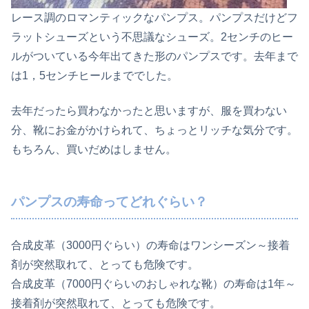
レース調のロマンティックなパンプス。パンプスだけどフ
ラットシューズという不思議なシューズ。2センチのヒー
ルがついている今年出てきた形のパンプスです。去年まで
は1，5センチヒールまででした。
去年だったら買わなかったと思いますが、服を買わない
分、靴にお金がかけられて、ちょっとリッチな気分です。
もちろん、買いだめはしません。
パンプスの寿命ってどれぐらい？
合成皮革（3000円ぐらい）の寿命はワンシーズン～接着
剤が突然取れて、とっても危険です。
合成皮革（7000円ぐらいのおしゃれな靴）の寿命は1年～
接着剤が突然取れて、とっても危険です。