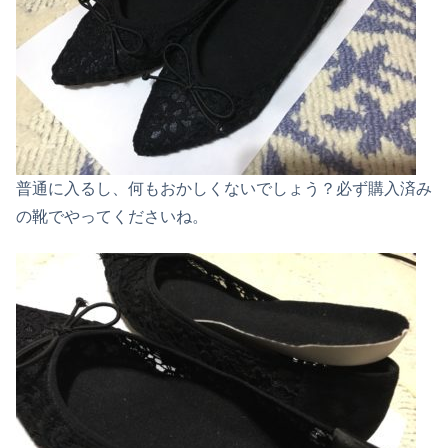
普通に入るし、何もおかしくないでしょう？必ず購入済み
の靴でやってくださいね。