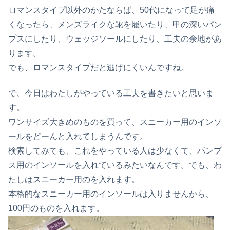
ロマンスタイプ以外のかたならば、50代になって足が痛
くなったら、メンズライクな靴を履いたり、甲の深いパン
プスにしたり、ウェッジソールにしたり、工夫の余地があ
ります。
でも、ロマンスタイプだと逃げにくいんですね。
で、今日はわたしがやっている工夫を書きたいと思いま
す。
ワンサイズ大きめのものを買って、スニーカー用のインソ
ールをどーんと入れてしまうんです。
検索してみても、これをやっている人は少なくて、パンプ
ス用のインソールを入れているみたいなんです。でも、わ
たしはスニーカー用のを入れます。
本格的なスニーカー用のインソールは入りませんから、
100円のものを入れます。