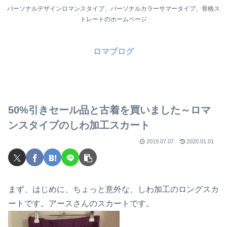
パーソナルデザインロマンスタイプ、パーソナルカラーサマータイプ、骨格ス
トレートのホームページ
ロマブログ
50%引きセール品と古着を買いました～ロマ
ンスタイプのしわ加工スカート
2019.07.07
2020.01.01
まず、はじめに、ちょっと意外な、しわ加工のロングスカ
ートです。アースさんのスカートです。