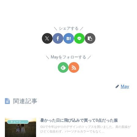
シェアする
Mayをフォローする
May
関連記事
暑かった日に飛び込みで買って0点だった服
キュートタイプ
GUで今年はやりのデザインのトップスを買いました。肩の直線が
ひどく似合わず、パーソナルカラーでもなく...