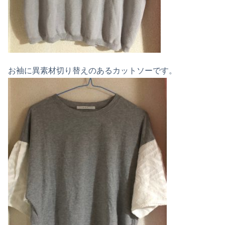
お袖に異素材切り替えのあるカットソーです。