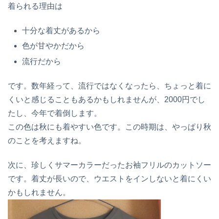
着られる理由は
十分な着丈があるから
色が甘やかだから
流行だから
です。数年経って、流行ではなくなったら、ちょっと着に
くいと感じることもあるかもしれませんが、2000円でし
たし、今年で着倒します。
この色は秋にも着やすい色です。この時期は、やっぱり秋
のことを考えますね。
次に、珍しくサマーカラーだったお袖フリルのカットソー
です。着丈が長いので、ウエストをインしないと着にくい
かもしれません。