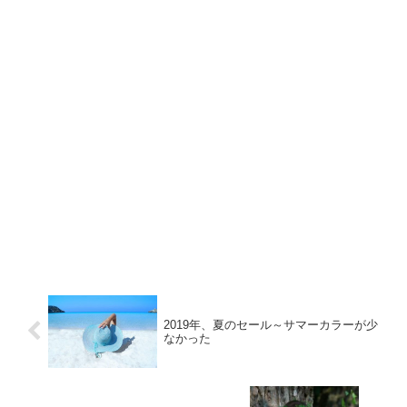
2019年、夏のセール～サマーカラーが少
なかった