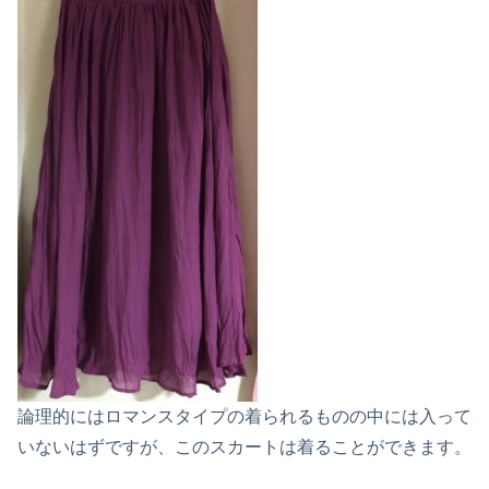
論理的にはロマンスタイプの着られるものの中には入って
いないはずですが、このスカートは着ることができます。