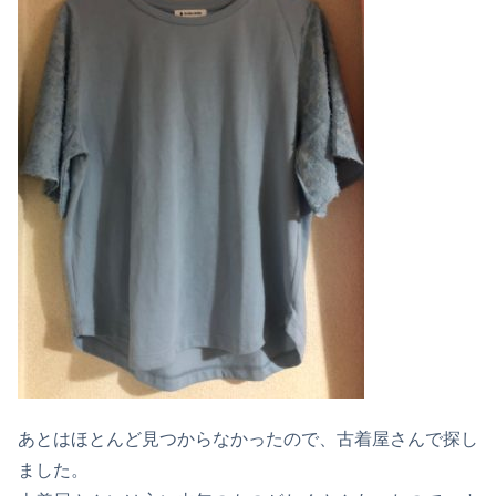
あとはほとんど見つからなかったので、古着屋さんで探し
ました。