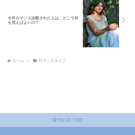
今年ロマンス診断された人は、どこで何
を買えばよいの？
ホーム
ロマンスタイプ
PAGE TOP