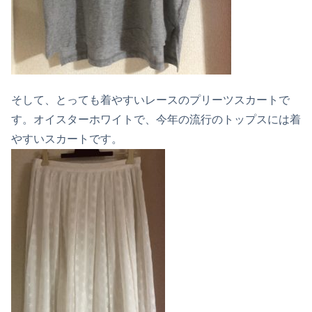
そして、とっても着やすいレースのプリーツスカートで
す。オイスターホワイトで、今年の流行のトップスには着
やすいスカートです。