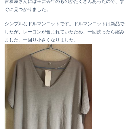
古着屋さんには主に去年のものがたくさんあったので、す
ぐに見つかりました。
シンプルなドルマンニットです。ドルマンニットは新品で
したが、レーヨンが含まれていたため、一回洗ったら縮み
ました。一回り小さくなりました。