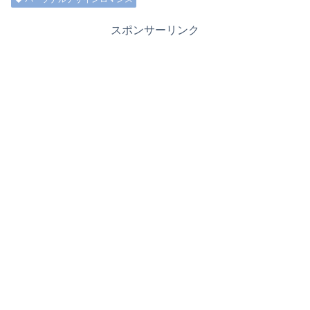
スポンサーリンク