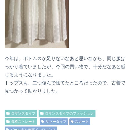
今年は、ボトムスが足りないなあと思いながら、同じ服ば
っかり着ていましたが、今回の買い物で、十分だなあと感
じるようになりました。
トップスも、二つ傷んで捨てたところだったので、古着で
見つかって助かりました。
ロマンスタイプ
ロマンスタイプのファッション
骨格ストレート
サマータイプ
スカート
パーソナルデザインロマンス