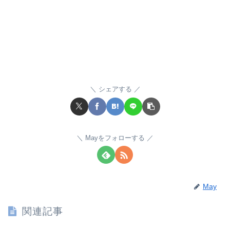
シェアする
Mayをフォローする
May
関連記事