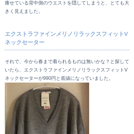
痩せている背中側のウエストを隠してしまうと、とても大
きく見えました。
エクストラファインメリノリラックスフィットV
ネックセーター
それで、今から春まで着られるものは無いかな？と探して
いたら、エクストラファインメリノリラックスフィットV
ネックセーターが990円と底値になっていました。