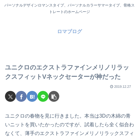
パーソナルデザインロマンスタイプ、パーソナルカラーサマータイプ、骨格ス
トレートのホームページ
ロマブログ
ユニクロのエクストラファインメリノリラッ
クスフィットVネックセーターが神だった
2019.12.27
ユニクロの春物を見に行きました。本当は3Dの木綿の青
いニットを買いたかったのですが、試着したら全く似合わ
なくて、薄手のエクストラファインメリノリラックスフィ