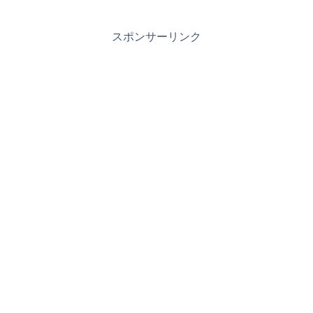
スポンサーリンク