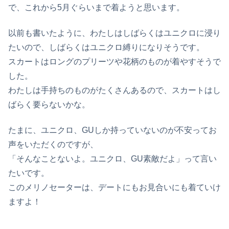
で、これから5月ぐらいまで着ようと思います。
以前も書いたように、わたしはしばらくはユニクロに浸り
たいので、しばらくはユニクロ縛りになりそうです。
スカートはロングのプリーツや花柄のものが着やすそうで
した。
わたしは手持ちのものがたくさんあるので、スカートはし
ばらく要らないかな。
たまに、ユニクロ、GUしか持っていないのが不安ってお
声をいただくのですが、
「そんなことないよ。ユニクロ、GU素敵だよ」って言い
たいです。
このメリノセーターは、デートにもお見合いにも着ていけ
ますよ！