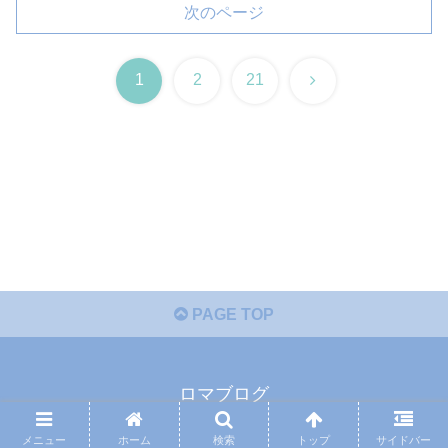
次のページ
次
1
2
21
へ
PAGE TOP
ロマブログ
© 2017 ロマブログ.
メニュー
ホーム
検索
トップ
サイドバー