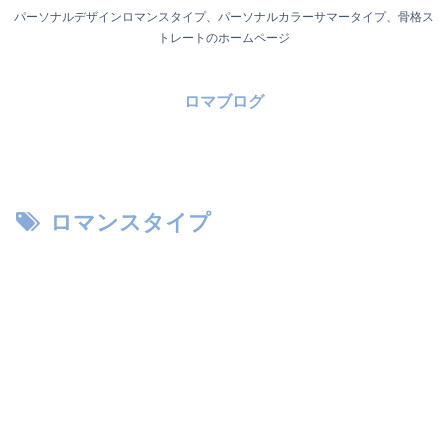
パーソナルデザインロマンスタイプ、パーソナルカラーサマータイプ、骨格ス
トレートのホームページ
ロマブログ
ロマンスタイプ