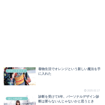
着物生活でオレンジという新しい魔法を手
ロマンスタイプ
に入れた
2025.02.17
診断を受けて6年、パーソナルデザイン診
おしゃれの好きなすべての女性たちへ
断は要らないんじゃないかと思うとき