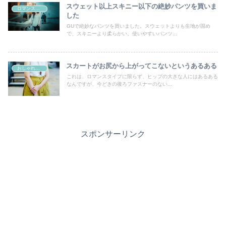
スウェット以上スキニー以下の絶妙パンツを買いま
ロマンスタイプ
した
GUで絶妙なパンツを買いました。スウェットよりも生地が固め
で、スキニーより柔らかい、使いやすいパンツ...
スカートがお尻から上がってこないというあるある
おしゃれの好きなすべての女性たちへ
これは、ロマンスタイプに限らず、ヒップの大きな人にはあるある
なんですが、今どきの後ろファスナーのない...
スポンサーリンク