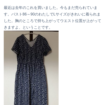
最近は去年のこれを買いました。今もまだ売られていま
す。バスト86～90のわたしでLサイズがきれいに着られま
した。胸のところで持ち上がってウエスト位置が上がって
きますよ、ということです。