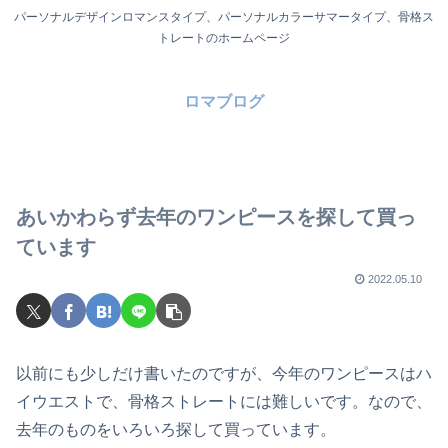
パーソナルデザインロマンスタイプ、パーソナルカラーサマータイプ、骨格ス
トレートのホームページ
ロマブログ
あいかわらず去年のワンピースを探して買っ
ています
2022.05.10
以前にも少しだけ書いたのですが、今年のワンピースはハ
イウエストで、骨格ストレートには難しいです。なので、
去年のものをいろいろ探して買っています。