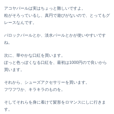
アコヤパールは実はちょっと難しいですよ。
粒がそろっているし、真円で遊びがないので、とってもグ
レースなんです。
バロックパールとか、淡水パールとかが使いやすいです
ね。
次に、華やかな口紅を買います。
ぽっと色っぽくなる口紅を、最初は1000円ので良いから
買います。
それから、シューズアクセサリーを買います。
フワフワか、キラキラのものを。
そしてそれらを身に着けて髪形をロマンスにしに行きま
す。