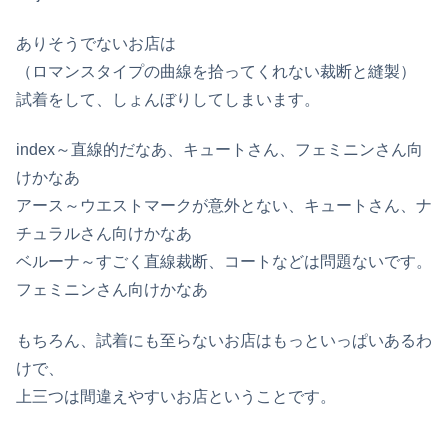
ありそうでないお店は
（ロマンスタイプの曲線を拾ってくれない裁断と縫製）
試着をして、しょんぼりしてしまいます。
index～直線的だなあ、キュートさん、フェミニンさん向
けかなあ
アース～ウエストマークが意外とない、キュートさん、ナ
チュラルさん向けかなあ
ベルーナ～すごく直線裁断、コートなどは問題ないです。
フェミニンさん向けかなあ
もちろん、試着にも至らないお店はもっといっぱいあるわ
けで、
上三つは間違えやすいお店ということです。