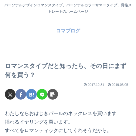
パーソナルデザインロマンスタイプ、パーソナルカラーサマータイプ、骨格ス
トレートのホームページ
ロマブログ
ロマンスタイプだと知ったら、その日にまず
何を買う？
2017.12.31
2019.03.05
わたしならおはじきパールのネックレスを買います！
揺れるイヤリングを買います。
すべてをロマンティックにしてくれそうだから。