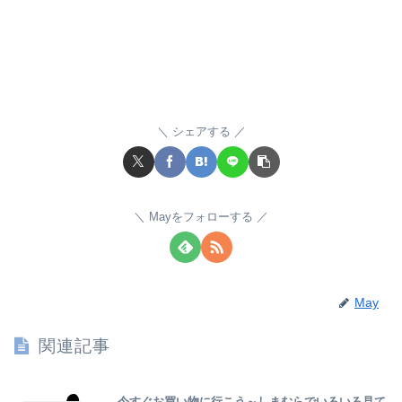
シェアする
Mayをフォローする
May
関連記事
今すぐお買い物に行こう～しまむらでいろいろ見て