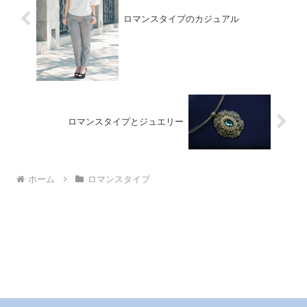
ロマンスタイプのカジュアル
ロマンスタイプとジュエリー
ホーム
ロマンスタイプ