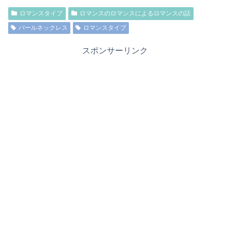
ロマンスタイプ
ロマンスのロマンスによるロマンスの話
パールネックレス
ロマンスタイプ
スポンサーリンク