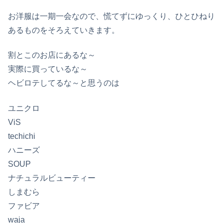
お洋服は一期一会なので、慌てずにゆっくり、ひとひねり
あるものをそろえていきます。
割とこのお店にあるな～
実際に買っているな～
ヘビロテしてるな～と思うのは
ユニクロ
ViS
techichi
ハニーズ
SOUP
ナチュラルビューティー
しまむら
ファビア
waja