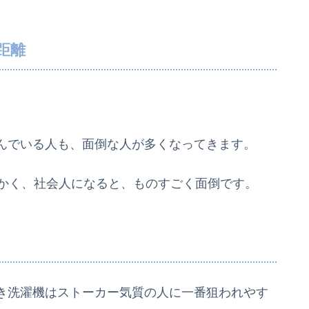
距離
。
んでいる人も、面倒な人が多くなってきます。
もかく、社会人になると、ものすごく面倒です。
き洗濯機はストーカー気質の人に一番狙われやす