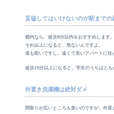
妥協してはいけないのが駅までの
都内なら、徒歩8分以内をおすすめします
それ以上になると、危ないんですよ。
道も暗いですし、遠くて安いアパートに住
徒歩15分以上になると、学生のうちはと
外置き洗濯機は絶対ダメ
間取りが広いところも多いのですが、外置