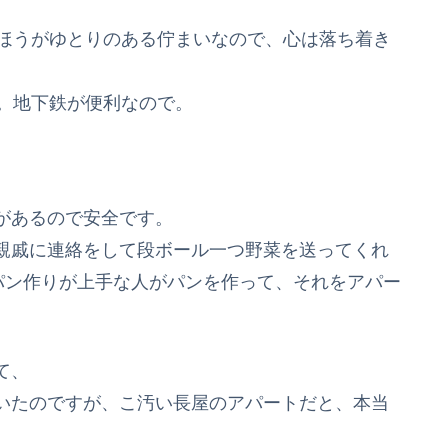
のほうがゆとりのある佇まいなので、心は落ち着き
ね。地下鉄が便利なので。
があるので安全です。
親戚に連絡をして段ボール一つ野菜を送ってくれ
パン作りが上手な人がパンを作って、それをアパー
て、
いたのですが、こ汚い長屋のアパートだと、本当