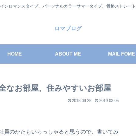
インロマンスタイプ、パーソナルカラーサマータイプ、骨格ストレート
ロマブログ
HOME
ABOUT ME
MAIL FOME
全なお部屋、住みやすいお部屋
2018.09.28
2019.03.05
入社員のかたもいらっしゃると思うので、書いてみ