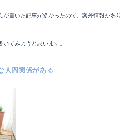
んが書いた記事が多かったので、案外情報があり
書いてみようと思います。
な人間関係がある