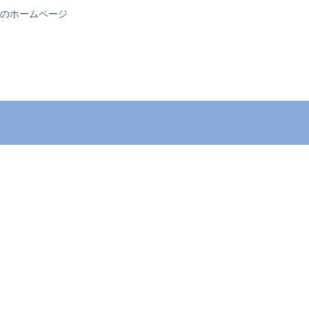
のホームページ