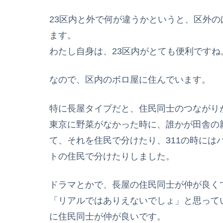
23区内と外で何が違うかというと、区外
ます。
わたし自身は、23区内がとても便利です
なので、区内のボロ屋に住んでいます。
特に長屋タイプだと、住民同士のつながり
東京に野菜がなかった時に、誰かが田舎の
て、それを住民で分けたり、311の時には
トの住民で分けたりしました。
ドラマとかで、長屋の住民同士が仲が良く
「リアルではありえないでしょ」と思って
に住民同士が仲が良いです。