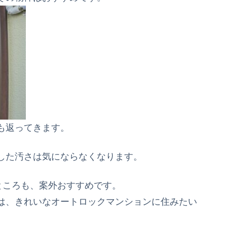
も返ってきます。
した汚さは気にならなくなります。
ところも、案外おすすめです。
は、きれいなオートロックマンションに住みたい