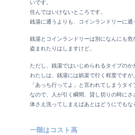
いです。
住んではいけないところです。
銭湯に通うよりも、コインランドリーに通
銭湯とコインランドリーは別になんにも危
盗まれたりはしますけど。
ただし、銭湯ではいじめられるタイプのか
わたしは、銭湯には娯楽で行く程度ですが
「あっち行ってよ」と言われてしまうタイ
なので、人が引く瞬間、貸し切りの時にさ
体さえ洗ってしまえばあとはどうにでもな
一階はコスト高