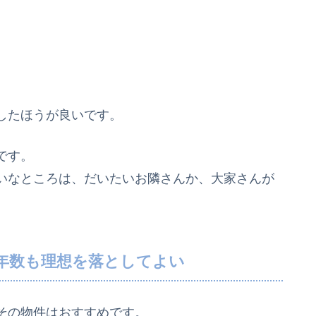
したほうが良いです。
です。
いなところは、だいたいお隣さんか、大家さんが
年数も理想を落としてよい
その物件はおすすめです。