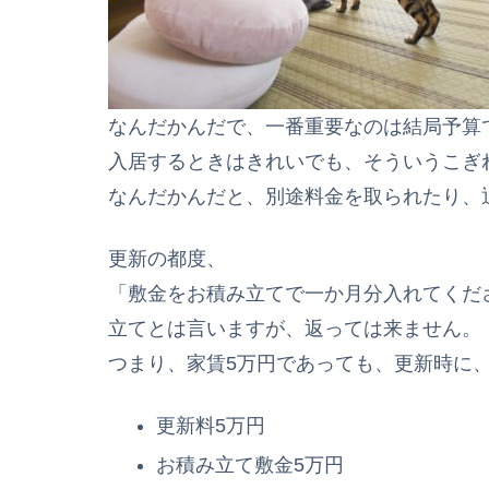
なんだかんだで、一番重要なのは結局予算
入居するときはきれいでも、そういう
こぎ
なんだかんだと、別途料金を取られたり、
更新の都度、
「敷金をお積み立てで一か月分入れてくだ
立てとは言いますが、返っては来ません。
つまり、家賃5万円であっても、更新時に
更新料5万円
お積み立て敷金5万円