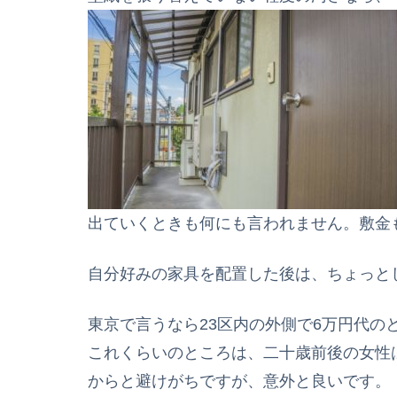
出ていくときも何にも言われません。敷金
自分好みの家具を配置した後は、ちょっと
東京で言うなら23区内の外側で6万円代の
これくらいのところは、二十歳前後の女性
からと避けがちですが、意外と良いです。