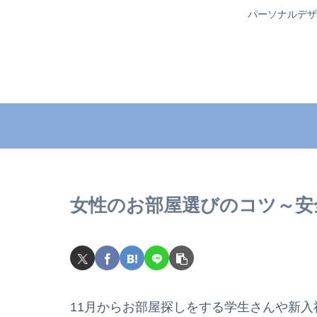
パーソナルデザ
女性のお部屋選びのコツ～安
11月からお部屋探しをする学生さんや新