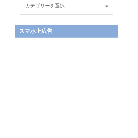
スマホ上広告