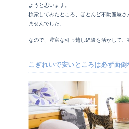
ようと思います。
検索してみたところ、ほとんど不動産屋さ
ませんでした。
なので、豊富な引っ越し経験を活かして、
こぎれいで安いところは必ず面倒