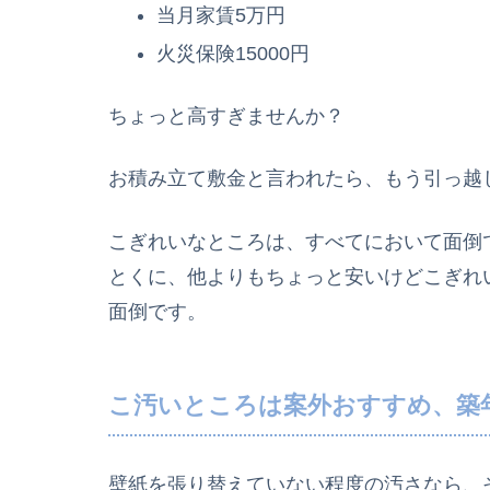
当月家賃5万円
火災保険15000円
ちょっと高すぎませんか？
お積み立て敷金と言われたら、もう引っ越
こぎれいなところは、すべてにおいて面倒
とくに、
他よりもちょっと安いけどこぎれ
面倒です。
こ汚いところは案外おすすめ、築
壁紙を張り替えていない程度の汚さなら、