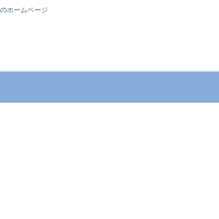
のホームページ