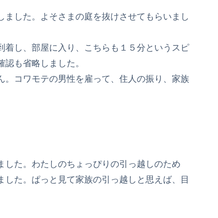
しました。よそさまの庭を抜けさせてもらいまし
到着し、部屋に入り、こちらも１５分というスピ
確認も省略しました。
ん。コワモテの男性を雇って、住人の振り、家族
。
ました。わたしのちょっぴりの引っ越しのため
ました。ぱっと見て家族の引っ越しと思えば、目