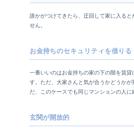
誰かがつけてきたら、迂回して家に入ると
せん。
お金持ちのセキュリティを借りる
一番いいのはお金持ちの家の下の階を賃貸
す。ただ、大家さんと気が合うかどうかが
だ、このケースでも同じマンションの人に
玄関が開放的