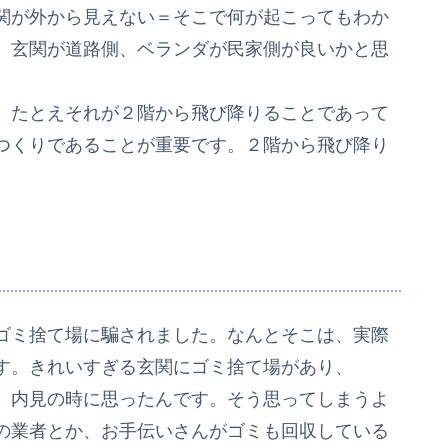
関が外から見えない＝そこで何が起こってもわか
。玄関が道路側、ベランダが民家側が良いかと思
。たとえそれが２階から飛び降りることであって
つくりであることが重要です。２階から飛び降り
ゴミ捨て場に騙されました。なんとそこは、実際
す。きれいすぎる玄関にゴミ捨て場があり、
、内見の時に思ったんです。そう思ってしまうよ
の業者とか、お手伝いさんがゴミも回収している