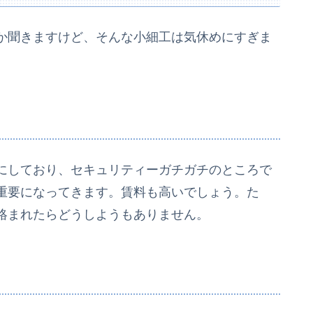
か聞きますけど、そんな小細工は気休めにすぎま
にしており、セキュリティーガチガチのところで
重要になってきます。賃料も高いでしょう。た
絡まれたらどうしようもありません。