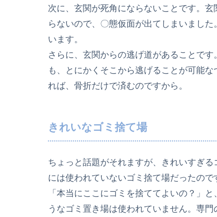
次に、玄関が死角にならないことです。玄
らないので、〇態仮面が出てしまいました
います。
さらに、玄関からの逃げ道があることです
も、とにかくそこから逃げることが可能な
れば、骨折だけで済むのですから。
きれいなゴミ捨て場
ちょっと話題がそれますが、きれいすぎる
には使われていないゴミ捨て場だったので
「本当にここにゴミを捨ててよいの？」と
うなゴミ置き場は使われていません。専門