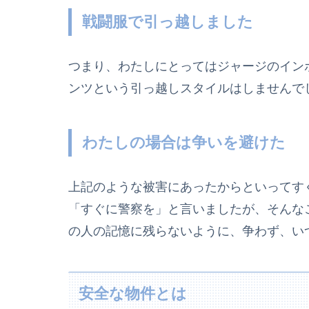
戦闘服で引っ越しました
つまり、わたしにとってはジャージのイン
ンツという引っ越しスタイルはしませんで
わたしの場合は争いを避けた
上記のような被害にあったからといってす
「すぐに警察を」と言いましたが、そんな
の人の記憶に残らないように、争わず、い
安全な物件とは