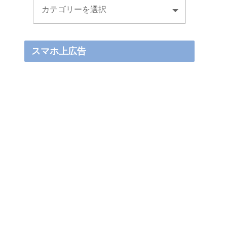
スマホ上広告