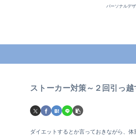
パーソナルデザ
ストーカー対策～２回引っ越
ダイエットするとか言っておきながら、体