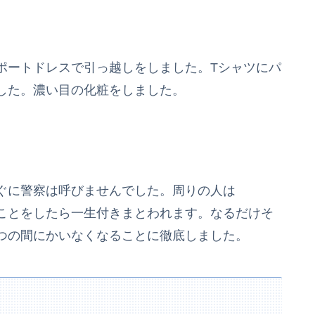
ポートドレスで引っ越しをしました。Tシャツにパ
した。濃い目の化粧をしました。
ぐに警察は呼びませんでした。周りの人は
ことをしたら一生付きまとわれます。なるだけそ
つの間にかいなくなることに徹底しました。