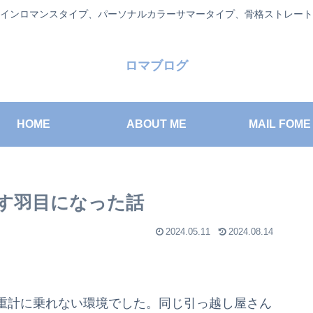
インロマンスタイプ、パーソナルカラーサマータイプ、骨格ストレート
ロマブログ
HOME
ABOUT ME
MAIL FOME
す羽目になった話
2024.05.11
2024.08.14
重計に乗れない環境でした。同じ引っ越し屋さん