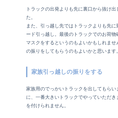
トラックの出発よりも先に裏口から抜け出
た。
また、引っ越し先ではトラックよりも先に
ード引っ越し。最後のトラックでのお荷物
マスクをするというのもよいかもしれませ
の振りをしてもらうのもよいかと思います
家族引っ越しの振りをする
家族用のでっかいトラックを出してもらい
に、一番大きいトラックでやっていただき
を付けられません。